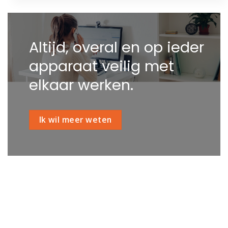
Altijd, overal en op ieder
apparaat veilig met
elkaar werken.
Ik wil meer weten