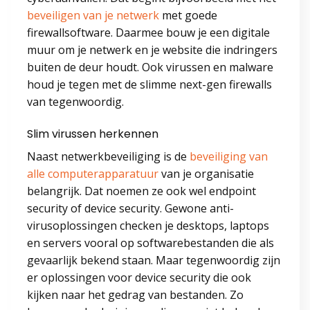
beveiligen van je netwerk
met goede
firewallsoftware. Daarmee bouw je een digitale
muur om je netwerk en je website die indringers
buiten de deur houdt. Ook virussen en malware
houd je tegen met de slimme next-gen firewalls
van tegenwoordig.
Slim virussen herkennen
Naast netwerkbeveiliging is de
beveiliging van
alle computerapparatuur
van je organisatie
belangrijk. Dat noemen ze ook wel endpoint
security of device security. Gewone anti-
virusoplossingen checken je desktops, laptops
en servers vooral op softwarebestanden die als
gevaarlijk bekend staan. Maar tegenwoordig zijn
er oplossingen voor device security die ook
kijken naar het gedrag van bestanden. Zo