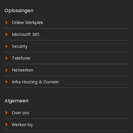
Oplossingen
Online Werkplek
Microsoft 365
Security
Telefonie
Netwerken
Infra Hosting & Domein
Algemeen
Over ons
Werken bij