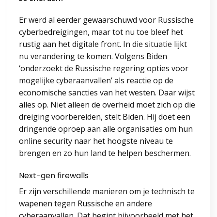
Er werd al eerder gewaarschuwd voor Russische
cyberbedreigingen, maar tot nu toe bleef het
rustig aan het digitale front. In die situatie lijkt
nu verandering te komen. Volgens Biden
‘onderzoekt de Russische regering opties voor
mogelijke cyberaanvallen’ als reactie op de
economische sancties van het westen. Daar wijst
alles op. Niet alleen de overheid moet zich op die
dreiging voorbereiden, stelt Biden. Hij doet een
dringende oproep aan alle organisaties om hun
online security naar het hoogste niveau te
brengen en zo hun land te helpen beschermen.
Next-gen firewalls
Er zijn verschillende manieren om je technisch te
wapenen tegen Russische en andere
cyberaanvallen. Dat begint bijvoorbeeld met het