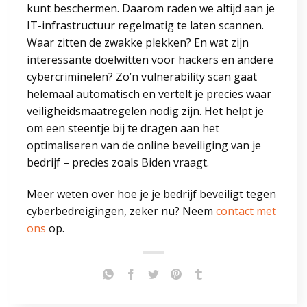
kunt beschermen. Daarom raden we altijd aan je
IT-infrastructuur regelmatig te laten scannen.
Waar zitten de zwakke plekken? En wat zijn
interessante doelwitten voor hackers en andere
cybercriminelen? Zo’n vulnerability scan gaat
helemaal automatisch en vertelt je precies waar
veiligheidsmaatregelen nodig zijn. Het helpt je
om een steentje bij te dragen aan het
optimaliseren van de online beveiliging van je
bedrijf – precies zoals Biden vraagt.
Meer weten over hoe je je bedrijf beveiligt tegen
cyberbedreigingen, zeker nu? Neem
contact met
ons
op.