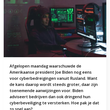
Afgelopen maandag waarschuwde de
Amerikaanse president Joe Biden nog eens
voor cyberbedreigingen vanuit Rusland. Want
de kans daarop wordt steeds groter, daar zijn
toenemende aanwijzingen voor. Biden
adviseert bedrijven dan ook dringend hun
cyberbeveiliging te versterken. Hoe pak je dat
zo snel aan?