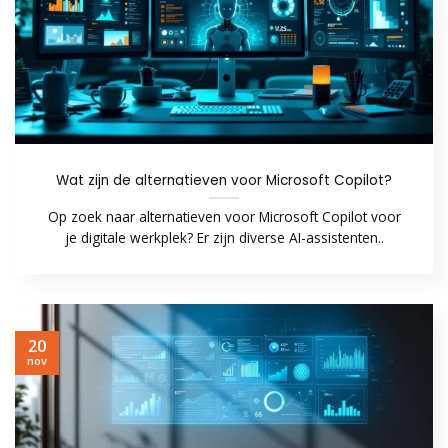
Wat zijn de alternatieven voor Microsoft Copilot?
Op zoek naar alternatieven voor Microsoft Copilot voor
je digitale werkplek? Er zijn diverse AI-assistenten..
20
nov