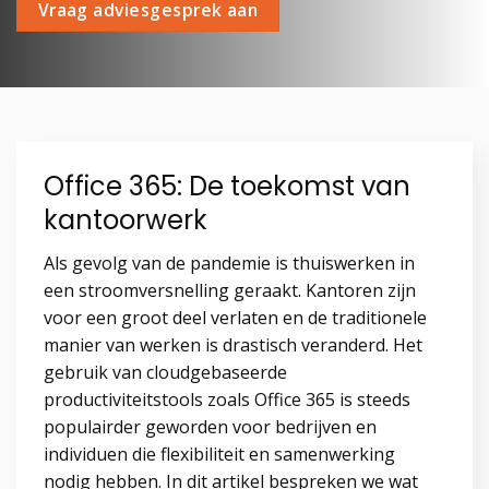
Vraag adviesgesprek aan
Office 365: De toekomst van
kantoorwerk
Als gevolg van de pandemie is thuiswerken in
een stroomversnelling geraakt. Kantoren zijn
voor een groot deel verlaten en de traditionele
manier van werken is drastisch veranderd. Het
gebruik van cloudgebaseerde
productiviteitstools zoals Office 365 is steeds
populairder geworden voor bedrijven en
individuen die flexibiliteit en samenwerking
nodig hebben. In dit artikel bespreken we wat