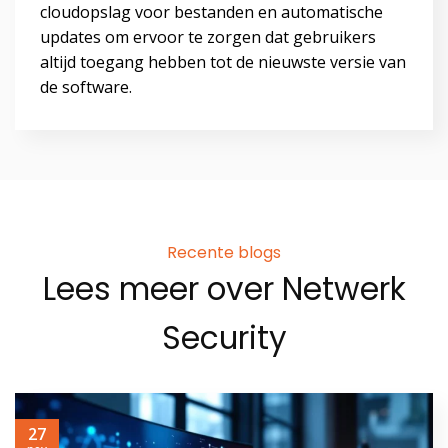
cloudopslag voor bestanden en automatische
updates om ervoor te zorgen dat gebruikers
altijd toegang hebben tot de nieuwste versie van
de software.
Recente blogs
Lees meer over Netwerk
Security
27