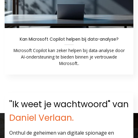
Kan Microsoft Copilot helpen bij data-analyse?
Microsoft Copilot kan zeker helpen bij data-analyse door
AI-ondersteuning te bieden binnen je vertrouwde
Microsoft..
''Ik weet je wachtwoord" van
Daniel Verlaan.
Onthul de geheimen van digitale spionage en