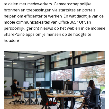
te delen met medewerkers. Gemeenschappelijke
bronnen en toepassingen via startsites en portals
helpen om efficiënter te werken. En wat dacht je van de
mooie communicatiesites van Office 365? Of van
persoonlijk, gericht nieuws op het web en in de mobiele
SharePoint-apps om je mensen op de hoogte te
houden?