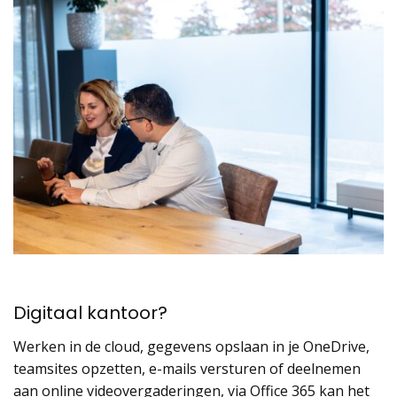
Digitaal kantoor
?
Werken in de
cloud
, gegevens opslaan in je
OneDrive
,
teamsites opzetten, e-mails versturen of deelnemen
aan online videovergaderingen, via Office 365 kan het