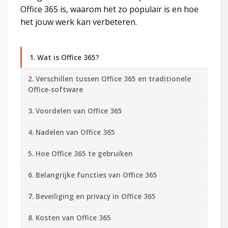
Office 365 is, waarom het zo populair is en hoe
het jouw werk kan verbeteren.
1. Wat is Office 365?
2. Verschillen tussen Office 365 en traditionele
Office-software
3. Voordelen van Office 365
4. Nadelen van Office 365
5. Hoe Office 365 te gebruiken
6. Belangrijke functies van Office 365
7. Beveiliging en privacy in Office 365
8. Kosten van Office 365