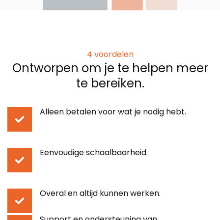
4 voordelen
Ontworpen om je te helpen meer
te bereiken.
Alleen betalen voor wat je nodig hebt
.
Eenvoudige schaalbaarheid
.
Overal en altijd kunnen werken
.
Support en ondersteuning van