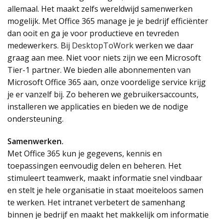
allemaal. Het maakt zelfs wereldwijd samenwerken
mogelijk. Met Office 365 manage je je bedrijf efficiënter
dan ooit en ga je voor productieve en tevreden
medewerkers. Bij
DesktopToWork
werken we daar
graag aan mee. Niet voor niets zijn we een Microsoft
Tier-1 partner. We bieden alle abonnementen van
Microsoft Office 365 aan, onze voordelige service krijg
je er vanzelf bij. Zo beheren we gebruikersaccounts,
installeren we applicaties en bieden we de nodige
ondersteuning.
Samenwerken.
Met Office 365 kun je gegevens, kennis en
toepassingen eenvoudig delen en beheren. Het
stimuleert teamwerk, maakt informatie snel vindbaar
en stelt je hele organisatie in staat moeiteloos samen
te werken. Het intranet verbetert de samenhang
binnen je bedrijf en maakt het makkelijk om informatie