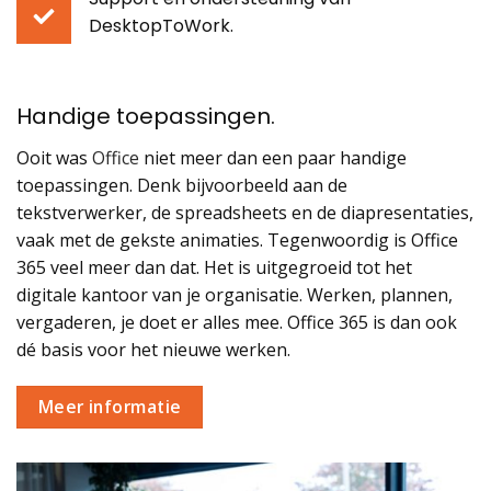
DesktopToWork
.
Handige
toepassingen.
Ooit was
Office
niet meer dan een paar handige
toepassingen. Denk bijvoorbeeld aan de
tekstverwerker, de spreadsheets en de diapresentaties,
vaak met de gekste animaties. Tegenwoordig is Office
365 veel meer dan dat. Het is uitgegroeid tot het
digitale kantoor van je organisatie. Werken, plannen,
vergaderen, je doet er alles mee. Office 365 is dan ook
dé basis voor het nieuwe werken.
Meer informatie