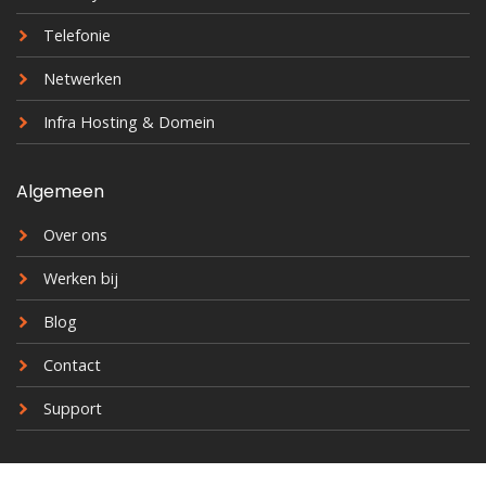
Telefonie
Netwerken
Infra Hosting & Domein
Algemeen
Over ons
Werken bij
Blog
Contact
Support