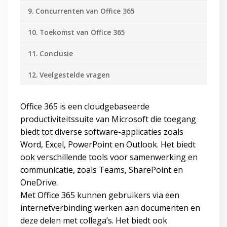
9. Concurrenten van Office 365
10. Toekomst van Office 365
11. Conclusie
12. Veelgestelde vragen
Office 365 is een cloudgebaseerde
productiviteitssuite van Microsoft die toegang
biedt tot diverse software-applicaties zoals
Word, Excel, PowerPoint en Outlook. Het biedt
ook verschillende tools voor samenwerking en
communicatie, zoals Teams, SharePoint en
OneDrive.
Met Office 365 kunnen gebruikers via een
internetverbinding werken aan documenten en
deze delen met collega’s. Het biedt ook