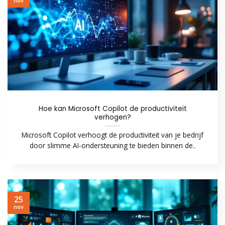
nov
Hoe kan Microsoft Copilot de productiviteit
verhogen?
Microsoft Copilot verhoogt de productiviteit van je bedrijf
door slimme AI-ondersteuning te bieden binnen de..
25
nov