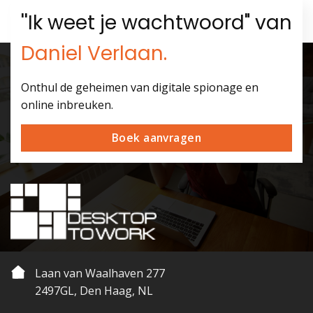
''Ik weet je wachtwoord" van
Daniel Verlaan.
Onthul de geheimen van digitale spionage en
online inbreuken.
Boek aanvragen
Laan van Waalhaven 277
2497GL, Den Haag, NL