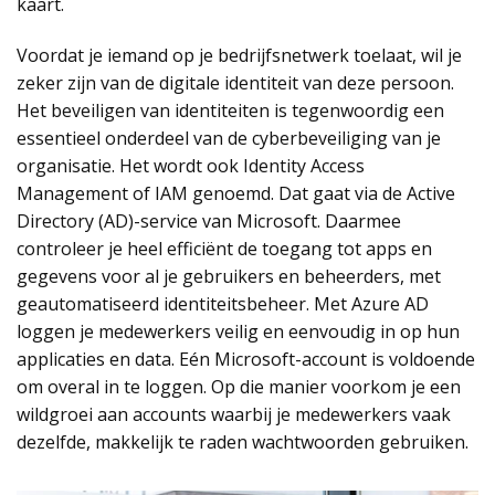
kaart.
Voordat je iemand op je bedrijfsnetwerk toelaat, wil je
zeker zijn van de digitale identiteit van deze persoon.
Het beveiligen van identiteiten is tegenwoordig een
essentieel onderdeel van de cyberbeveiliging van je
organisatie. Het wordt ook Identity Access
Management of IAM genoemd. Dat gaat via de Active
Directory (AD)-service van Microsoft. Daarmee
controleer je heel efficiënt de toegang tot apps en
gegevens voor al je gebruikers en beheerders, met
geautomatiseerd identiteitsbeheer. Met Azure AD
loggen je medewerkers veilig en eenvoudig in op hun
applicaties en data. Eén Microsoft-account is voldoende
om overal in te loggen. Op die manier voorkom je een
wildgroei aan accounts waarbij je medewerkers vaak
dezelfde, makkelijk te raden wachtwoorden gebruiken.