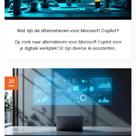
Wat zijn de alternatieven voor Microsoft Copilot?
Op zoek naar alternatieven voor Microsoft Copilot voor
je digitale werkplek? Er zijn diverse AI-assistenten..
20
nov