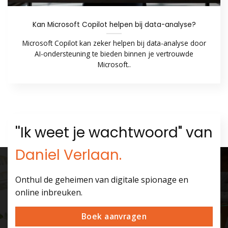
Kan Microsoft Copilot helpen bij data-analyse?
Microsoft Copilot kan zeker helpen bij data-analyse door
AI-ondersteuning te bieden binnen je vertrouwde
Microsoft..
''Ik weet je wachtwoord" van
Daniel Verlaan.
Onthul de geheimen van digitale spionage en
online inbreuken.
Boek aanvragen