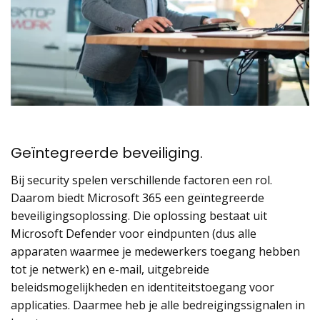
Geïntegreerde beveiliging.
Bij security spelen verschillende factoren een rol.
Daarom biedt Microsoft 365 een geïntegreerde
beveiligingsoplossing. Die oplossing bestaat uit
Microsoft Defender voor eindpunten (dus alle
apparaten waarmee je medewerkers toegang hebben
tot je netwerk) en e-mail, uitgebreide
beleidsmogelijkheden en identiteitstoegang voor
applicaties. Daarmee heb je alle bedreigingssignalen in