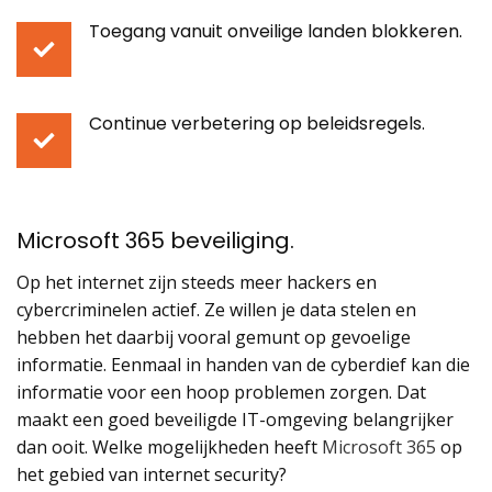
Toegang vanuit onveilige landen blokkeren.
Continue verbetering op beleidsregels.
Microsoft 365 beveiliging.
Op het internet zijn steeds meer hackers en
cybercriminelen actief. Ze willen je data stelen en
hebben het daarbij vooral gemunt op gevoelige
informatie. Eenmaal in handen van de cyberdief kan die
informatie voor een hoop problemen zorgen. Dat
maakt een goed beveiligde IT-omgeving belangrijker
dan ooit. Welke mogelijkheden heeft
Microsoft 365
op
het gebied van internet security?