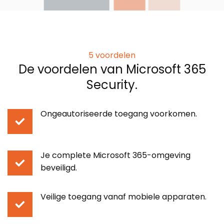
5 voordelen
De voordelen van Microsoft 365
Security.
Ongeautoriseerde toegang voorkomen.
Je complete Microsoft 365-omgeving
beveiligd.
Veilige toegang vanaf mobiele apparaten.