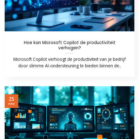
Hoe kan Microsoft Copilot de productiviteit
verhogen?
Microsoft Copilot verhoogt de productiviteit van je bedrijf
door slimme AI-ondersteuning te bieden binnen de..
25
nov