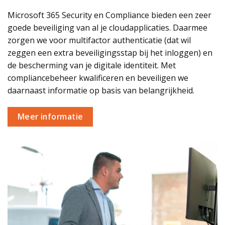
Microsoft 365 Security en Compliance bieden een zeer
goede beveiliging van al je cloudapplicaties. Daarmee
zorgen we voor multifactor authenticatie (dat wil
zeggen een extra beveiligingsstap bij het inloggen) en
de bescherming van je digitale identiteit. Met
compliancebeheer kwalificeren en beveiligen we
daarnaast informatie op basis van belangrijkheid.
Meer informatie