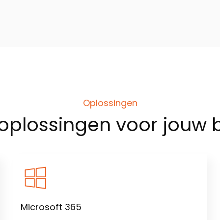
Oplossingen
oplossingen
voor jouw b
Microsoft 365