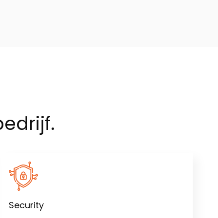
edrijf.
Security