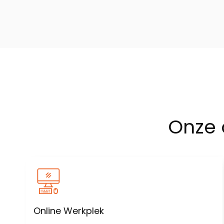
Onze
Online Werkplek