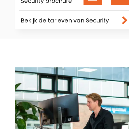
Security brochure
Bekijk de tarieven van Security