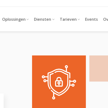
Oplossingen
Diensten
Tarieven
Events
Ov