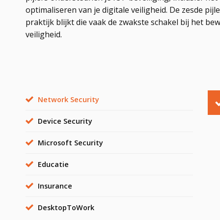
optimaliseren van je digitale veiligheid. De zesde pijl
praktijk blijkt die vaak de zwakste schakel bij het be
veiligheid.
Network Security
Device Security
Microsoft Security
Educatie
Insurance
DesktopToWork