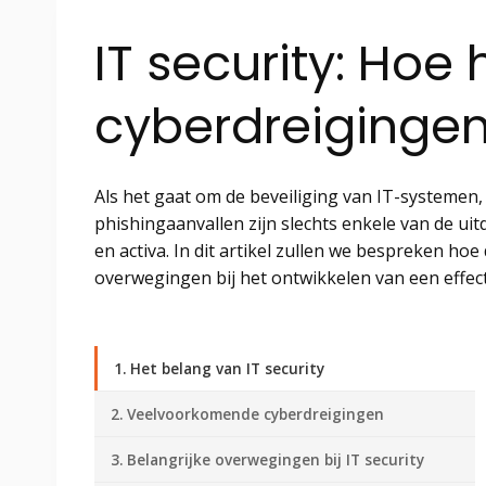
IT security: Hoe
cyberdreiginge
Als het gaat om de beveiliging van IT-systemen
phishingaanvallen zijn slechts enkele van de 
en activa. In dit artikel zullen we bespreken ho
overwegingen bij het ontwikkelen van een effect
1. Het belang van IT security
2. Veelvoorkomende cyberdreigingen
3. Belangrijke overwegingen bij IT security