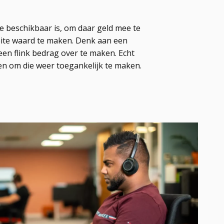
e beschikbaar is, om daar geld mee te
eite waard te maken. Denk aan een
 een flink bedrag over te maken. Echt
gen om die weer toegankelijk te maken.