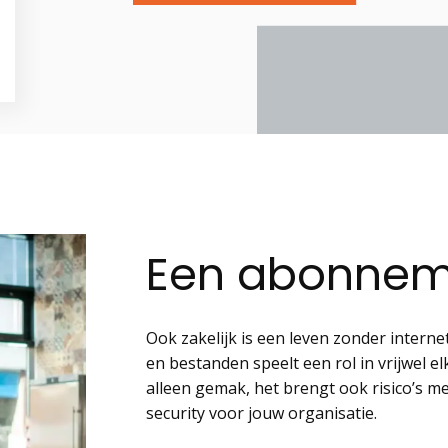
Een abonneme
Ook zakelijk is een leven zonder interne
en bestanden speelt een rol in vrijwel el
alleen gemak, het brengt ook risico’s 
security voor jouw organisatie.