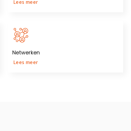
Lees meer
Netwerken
Lees meer