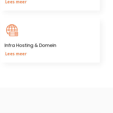
Lees meer
Infra Hosting & Domein
Lees meer