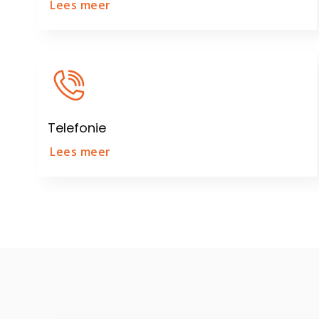
Lees meer
Telefonie
Lees meer