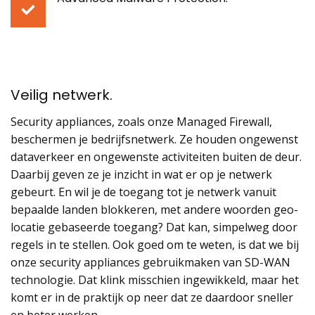
Veilig netwerk
.
Security appliances, zoals onze Managed Firewall,
beschermen je bedrijfsnetwerk. Ze houden ongewenst
dataverkeer en ongewenste activiteiten buiten de deur.
Daarbij geven ze je inzicht in wat er op je netwerk
gebeurt. En wil je de toegang tot je netwerk vanuit
bepaalde landen blokkeren, met andere woorden geo-
locatie gebaseerde toegang? Dat kan, simpelweg door
regels in te stellen. Ook goed om te weten, is dat we bij
onze security appliances gebruikmaken van SD-WAN
technologie. Dat klink misschien ingewikkeld, maar het
komt er in de praktijk op neer dat ze daardoor sneller
en beter werken.