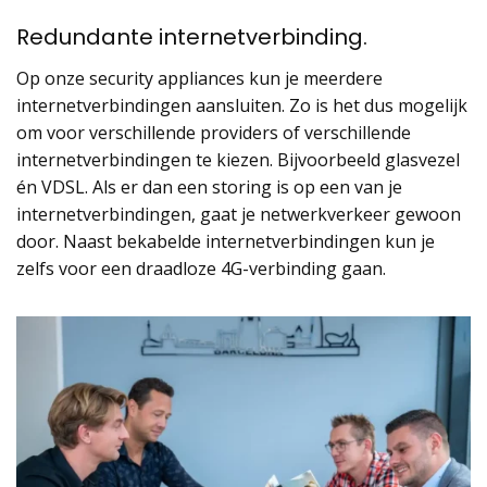
Redundante internetverbinding
.
Op onze security
appliances
kun je meerdere
internetverbindingen aansluiten. Zo is het dus mogelijk
om voor verschillende providers of verschillende
internetverbindingen te kiezen. Bijvoorbeeld glasvezel
én VDSL. Als er dan een storing is op een van je
internetverbindingen, gaat je netwerkverkeer gewoon
door. Naast bekabelde internetverbindingen kun je
zelfs voor een draadloze 4G-verbinding gaan.