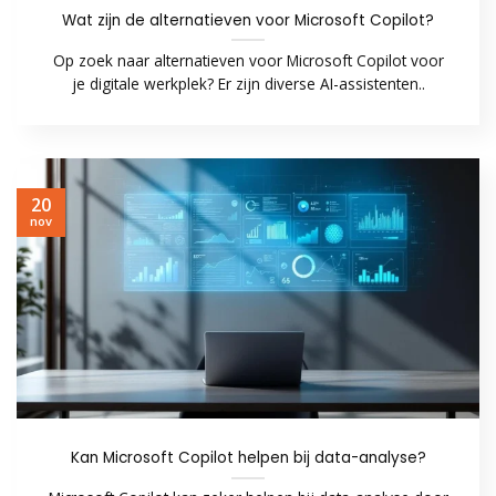
Wat zijn de alternatieven voor Microsoft Copilot?
Op zoek naar alternatieven voor Microsoft Copilot voor
je digitale werkplek? Er zijn diverse AI-assistenten..
20
nov
Kan Microsoft Copilot helpen bij data-analyse?