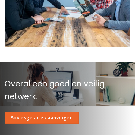
Overal een goed en veilig
netwerk.
Adviesgesprek aanvragen