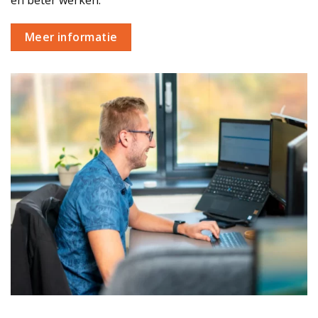
Meer informatie