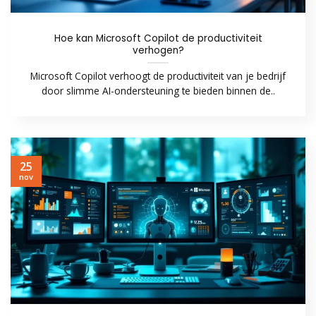
Hoe kan Microsoft Copilot de productiviteit
verhogen?
Microsoft Copilot verhoogt de productiviteit van je bedrijf
door slimme AI-ondersteuning te bieden binnen de..
25
nov