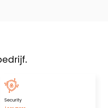
edrijf.
Security