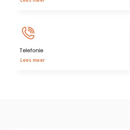
Lees meer
Telefonie
Lees meer