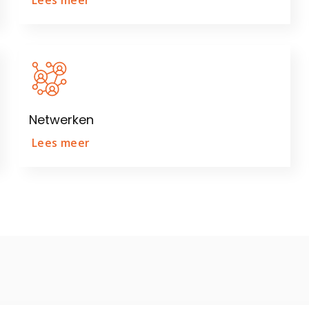
Lees meer
Netwerken
Lees meer