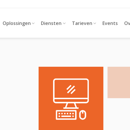
Oplossingen
Diensten
Tarieven
Events
Ov