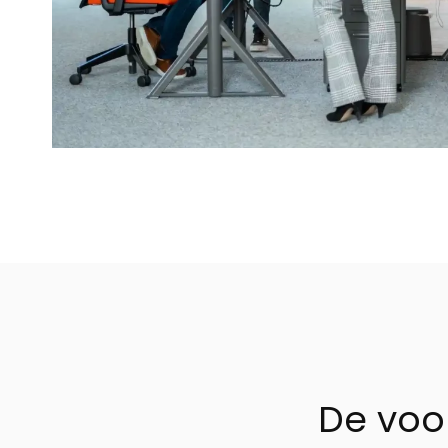
De voo