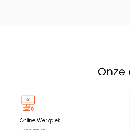
Onze
Online Werkplek