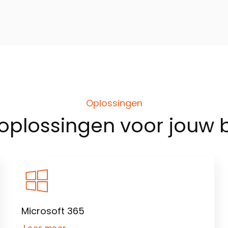
Oplossingen
oplossingen
voor jouw b
Microsoft 365