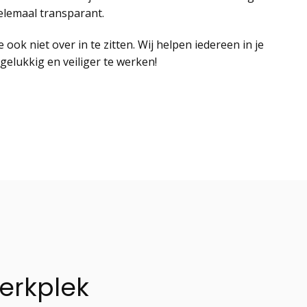
elemaal transparant.
 ook niet over in te zitten. Wij helpen iedereen in je
gelukkig en veiliger te werken!
erkplek