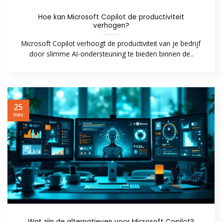
Hoe kan Microsoft Copilot de productiviteit
verhogen?
Microsoft Copilot verhoogt de productiviteit van je bedrijf
door slimme AI-ondersteuning te bieden binnen de..
25
nov
Wat zijn de alternatieven voor Microsoft Copilot?