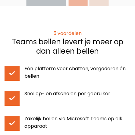
5 voordelen
Teams bellen levert je meer op
dan alleen bellen
Eén platform voor chatten, vergaderen én
bellen
Snel op- en afschalen per gebruiker
Zakelijk bellen via Microsoft Teams op elk
apparaat