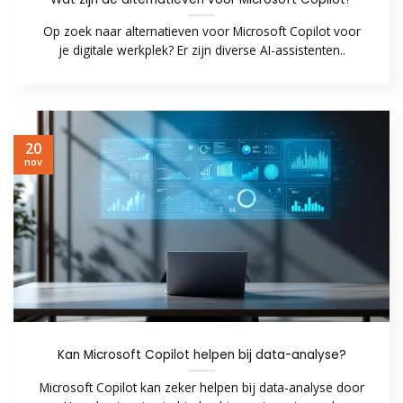
Op zoek naar alternatieven voor Microsoft Copilot voor
je digitale werkplek? Er zijn diverse AI-assistenten..
20
nov
Kan Microsoft Copilot helpen bij data-analyse?
Microsoft Copilot kan zeker helpen bij data-analyse door