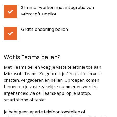
Slimmer werken met integratie van
Microsoft Copilot
Gratis onderling bellen
Wat is Teams bellen?
Met
Teams bellen
voeg je vaste telefonie toe aan
Microsoft Teams. Zo gebruik je één platform voor
chatten, vergaderen én bellen. Oproepen komen
binnen op je vaste zakelijke nummer en worden
afgehandeld via de Teams-app, op je laptop,
smartphone of tablet.
Je hebt geen aparte telefoontoestellen of