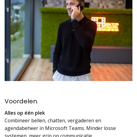
Voordelen.
Alles op één plek
Combineer bellen, chatten, vergaderen en
agendabeheer in Microsoft Teams. Minder losse
systemen, meer grip op communicatie.