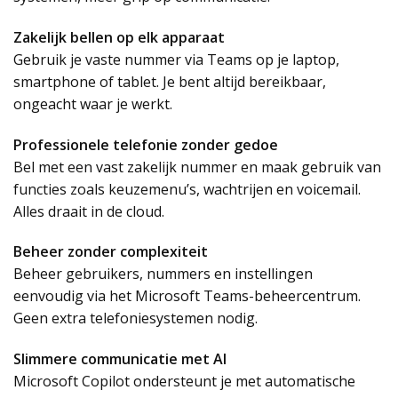
Zakelijk bellen op elk apparaat
Gebruik je vaste nummer via Teams op je laptop,
smartphone of tablet. Je bent altijd bereikbaar,
ongeacht waar je werkt.
Professionele telefonie zonder gedoe
Bel met een vast zakelijk nummer en maak gebruik van
functies zoals keuzemenu’s, wachtrijen en voicemail.
Alles draait in de cloud.
Beheer zonder complexiteit
Beheer gebruikers, nummers en instellingen
eenvoudig via het Microsoft Teams-beheercentrum.
Geen extra telefoniesystemen nodig.
Slimmere communicatie met AI
Microsoft Copilot ondersteunt je met automatische