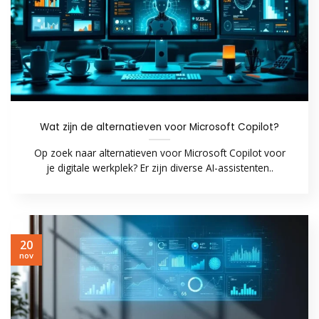
Wat zijn de alternatieven voor Microsoft Copilot?
Op zoek naar alternatieven voor Microsoft Copilot voor
je digitale werkplek? Er zijn diverse AI-assistenten..
20
nov