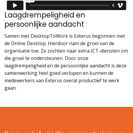
Laagdrempeligheid en
persoonlijke aandacht
Samen met DesktopToWork is Exterus begonnen met
de Online Desktop. Hierdoor nam de groei van de
organisatie toe. Ze zochten naar extra ICT-diensten om
die groei te ondersteunen. Door onze
laagdrempeligheid en de persoonlijke aandacht is deze
samenwerking heel goed verlopen en kunnen de
medewerkers van Exterus overal productief te werk
gaan.