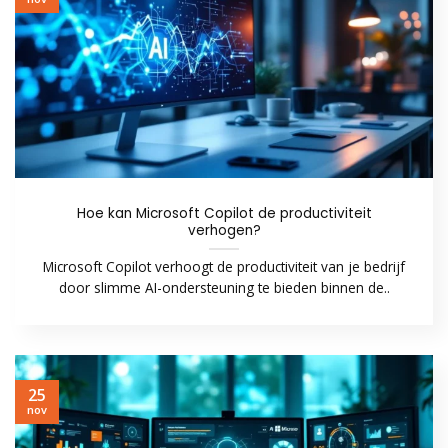
Hoe kan Microsoft Copilot de productiviteit
verhogen?
Microsoft Copilot verhoogt de productiviteit van je bedrijf
door slimme AI-ondersteuning te bieden binnen de..
25
nov