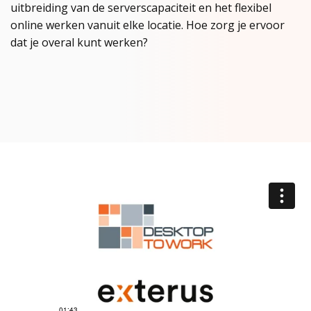
uitbreiding van de serverscapaciteit en het flexibel
online werken vanuit elke locatie. Hoe zorg je ervoor
dat je overal kunt werken?