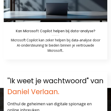
Kan Microsoft Copilot helpen bij data-analyse?
Microsoft Copilot kan zeker helpen bij data-analyse door
AI-ondersteuning te bieden binnen je vertrouwde
Microsoft..
''Ik weet je wachtwoord" van
Daniel Verlaan.
Onthul de geheimen van digitale spionage en
online inbreuken.