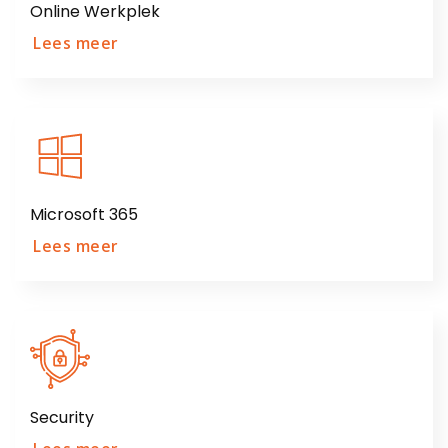
Online Werkplek
Lees meer
Microsoft 365
Lees meer
Security