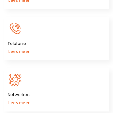
Lees meer
Telefonie
Lees meer
Netwerken
Lees meer