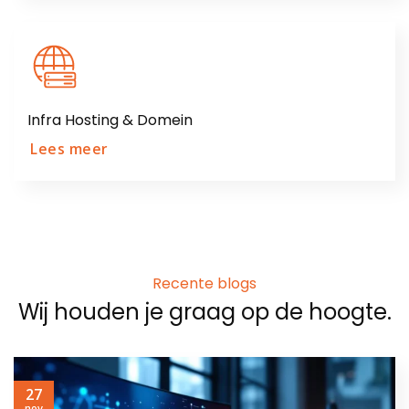
Infra Hosting & Domein
Lees meer
Recente blogs
Wij houden je graag op de hoogte.
27
nov