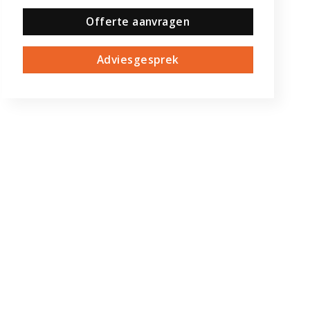
Offerte aanvragen
Adviesgesprek