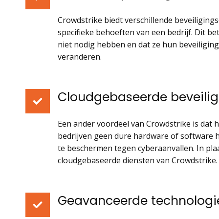
Crowdstrike biedt verschillende beveiligi
specifieke behoeften van een bedrijf. Dit be
niet nodig hebben en dat ze hun beveiligi
veranderen.
Cloudgebaseerde beveilig
Een ander voordeel van Crowdstrike is dat h
bedrijven geen dure hardware of software 
te beschermen tegen cyberaanvallen. In pl
cloudgebaseerde diensten van Crowdstrike.
Geavanceerde technologi