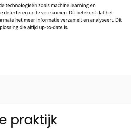
e technologieën zoals machine learning en
te detecteren en te voorkomen. Dit betekent dat het
armate het meer informatie verzamelt en analyseert. Dit
lossing die altijd up-to-date is.
e praktijk