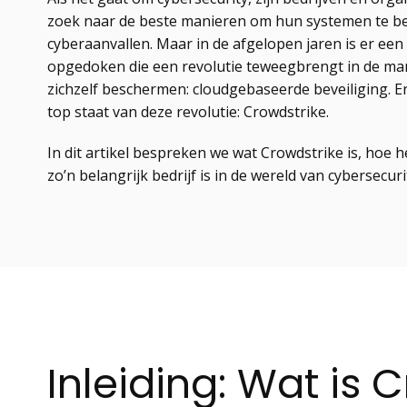
zoek naar de beste manieren om hun systemen te 
cyberaanvallen. Maar in de afgelopen jaren is er een
opgedoken die een revolutie teweegbrengt in de ma
zichzelf beschermen: cloudgebaseerde beveiliging. En 
top staat van deze revolutie: Crowdstrike.
In dit artikel bespreken we wat Crowdstrike is, hoe
zo’n belangrijk bedrijf is in de wereld van cybersecuri
Inleiding: Wat is 