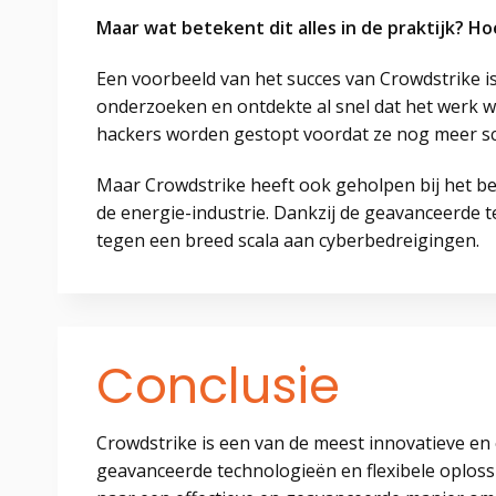
Maar wat betekent dit alles in de praktijk? 
Een voorbeeld van het succes van Crowdstrike i
onderzoeken en ontdekte al snel dat het werk 
hackers worden gestopt voordat ze nog meer s
Maar Crowdstrike heeft ook geholpen bij het be
de energie-industrie. Dankzij de geavanceerde t
tegen een breed scala aan cyberbedreigingen.
Conclusie
Crowdstrike is een van de meest innovatieve en 
geavanceerde technologieën en flexibele oplossi