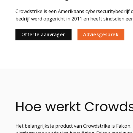
Crowdstrike is een Amerikaans cybersecuritybedrijf d
bedrijf werd opgericht in 2011 en heeft sindsdien ee
Offerte aanvragen
Adviesgesprek
Hoe werkt Crowds
Het belangrijkste product van Crowdstrike is Falcon