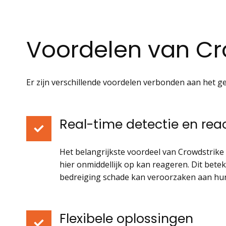
Voordelen van Cr
Er zijn verschillende voordelen verbonden aan het ge
Real-time detectie en rea
Het belangrijkste voordeel van Crowdstrike 
hier onmiddellijk op kan reageren. Dit bet
bedreiging schade kan veroorzaken aan hu
Flexibele oplossingen