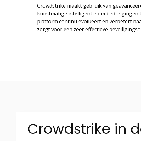
Crowdstrike maakt gebruik van geavanceerd
kunstmatige intelligentie om bedreigingen 
platform continu evolueert en verbetert na
zorgt voor een zeer effectieve beveiligingsop
Crowdstrike in d