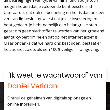
de bedreigingen van cyber-criminaliteit, zou je toch
mogen hopen dat je voldoende bent beschermd.
Uiteraard is dat ook de bedoeling en het is dan ook een
verstandig besluit geweest dat je die investeringen
hebt gedaan. Je hebt namelijk een belangrijke stap
gezet om geen slachtoffer te worden van het groeiend
aantal cy-bercriminelen dat op het internet actief is.
Maar ondanks dat we hard ons best doen, bestaat er
helaas niet zoiets als een 100% veilige IT-omgeving.
''Ik weet je wachtwoord" van
Daniel Verlaan.
Onthul de geheimen van digitale spionage en
online inbreuken.