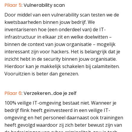
Pilaar 5
: Vulnerability scan
Door middel van een vulnerability scan testen we de
kwetsbaarheden binnen jouw bedrijf. We
inventariseren hoe (een onderdeel van) de IT-
infrastructuur in elkaar zit en welke doelwitten –
binnen de context van jouw organisatie – mogelijk
interessant zijn voor hackers. Het is belangrijk dat je
inzicht hebt in de security binnen jouw organisatie.
Hierdoor kan je makkelijk schakelen bij calamiteiten.
Vooruitzien is beter dan genezen.
Pilaar 6
: Verzekeren…doe je zelf
100% veilige IT-omgeving bestaat niet. Wanneer je
bedrijf flink heeft geïnvesteerd in een veilige IT-
omgeving en het personeel daarnaast ook trainingen
heeft gevolgd waardoor zij zich beter bewust zijn van