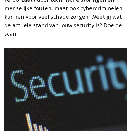
menselijke fouten, maar ook cybercriminelen
kunnen voor veel schade zorgen. Weet jij wat
de actuele stand van jouw security is? Doe de
scan!