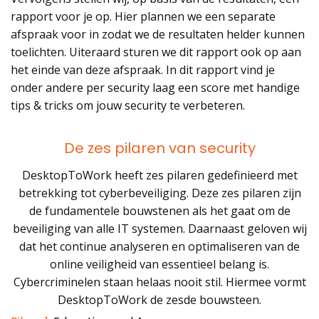
rapport voor je op. Hier plannen we een separate
afspraak voor in zodat we de resultaten helder kunnen
toelichten. Uiteraard sturen we dit rapport ook op aan
het einde van deze afspraak. In dit rapport vind je
onder andere per security laag een score met handige
tips & tricks om jouw security te verbeteren.
De zes pilaren van security
DesktopToWork heeft zes pilaren gedefinieerd met
betrekking tot cyberbeveiliging. Deze zes pilaren zijn
de fundamentele bouwstenen als het gaat om de
beveiliging van alle IT systemen. Daarnaast geloven wij
dat het continue analyseren en optimaliseren van de
online veiligheid van essentieel belang is.
Cybercriminelen staan helaas nooit stil. Hiermee vormt
DesktopToWork de zesde bouwsteen.