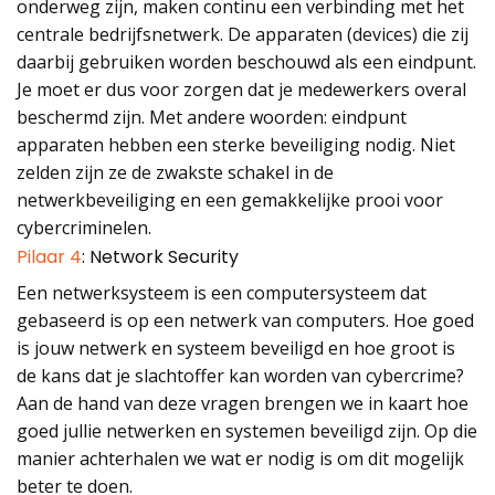
onderweg zijn, maken continu een verbinding met het
centrale bedrijfsnetwerk. De apparaten (devices) die zij
daarbij gebruiken worden beschouwd als een eindpunt.
Je moet er dus voor zorgen dat je medewerkers overal
beschermd zijn. Met andere woorden: eindpunt
apparaten hebben een sterke beveiliging nodig. Niet
zelden zijn ze de zwakste schakel in de
netwerkbeveiliging en een gemakkelijke prooi voor
cybercriminelen.
Pilaar 4
: Network Security
Een netwerksysteem is een computersysteem dat
gebaseerd is op een netwerk van computers. Hoe goed
is jouw netwerk en systeem beveiligd en hoe groot is
de kans dat je slachtoffer kan worden van cybercrime?
Aan de hand van deze vragen brengen we in kaart hoe
goed jullie netwerken en systemen beveiligd zijn. Op die
manier achterhalen we wat er nodig is om dit mogelijk
beter te doen.