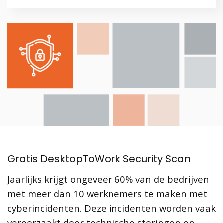
Gratis DesktopToWork Security Scan
Jaarlijks krijgt ongeveer 60% van de bedrijven
met meer dan 10 werknemers te maken met
cyberincidenten. Deze incidenten worden vaak
veroorzaakt door technische storingen en