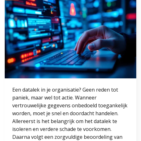
Een datalek in je organisatie? Geen reden tot
paniek, maar wel tot actie. Wanneer
vertrouwelijke gegevens onbedoeld toegankelijk
worden, moet je snel en doordacht handelen.
Allereerst is het belangrijk om het datalek te
isoleren en verdere schade te voorkomen.
Daarna volgt een zorgvuldige beoordeling van