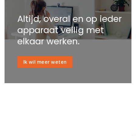
Altijd, overal en op ieder
apparaat veilig met
elkaar werken.
Ik wil meer weten