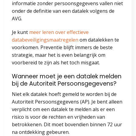
informatie zonder persoonsgegevens vallen niet
onder de definitie van een datalek volgens de
AVG.
Je kunt
meer leren over effectieve
databeveiligingsmaatregelen
om datalekken te
voorkomen. Preventie blijft immers de beste
strategie, maar het is even belangrijk om
voorbereid te zijn als het toch misgaat.
Wanneer moet je een datalek melden
bij de Autoriteit Persoonsgegevens?
Niet elk datalek hoeft gemeld te worden bij de
Autoriteit Persoonsgegevens (AP). Je bent alleen
verplicht om een datalek te melden als er een
risico is voor de rechten en vrijheden van
betrokkenen. Dit moet bovendien binnen 72 uur
na ontdekking gebeuren.