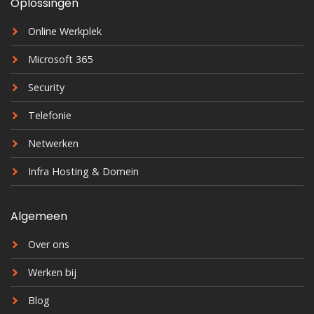
Oplossingen
Online Werkplek
Microsoft 365
Security
Telefonie
Netwerken
Infra Hosting & Domein
Algemeen
Over ons
Werken bij
Blog