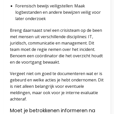
Forensisch bewijs veiligstellen: Maak
logbestanden en andere bewijzen veilig voor
later onderzoek
Breng daarnaast snel een crisisteam op de been
met mensen uit verschillende disciplines: IT,
juridisch, communicatie en management. Dit
team moet de regie nemen over het incident.
Benoem een coördinator die het overzicht houdt
en de voortgang bewaakt.
Vergeet niet om goed te documenteren wat er is
gebeurd en welke acties je hebt ondernomen. Dit
is niet alleen belangrijk voor eventuele
meldingen, maar ook voor je interne evaluatie
achteraf.
Moet je betrokkenen informeren na