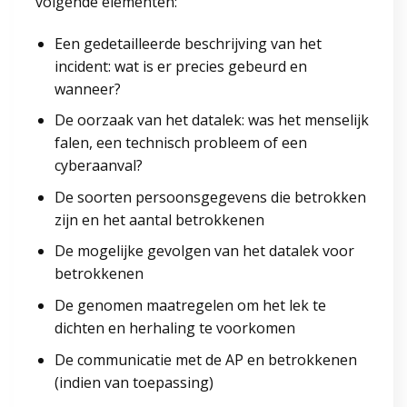
volgende elementen:
Een gedetailleerde beschrijving van het
incident: wat is er precies gebeurd en
wanneer?
De oorzaak van het datalek: was het menselijk
falen, een technisch probleem of een
cyberaanval?
De soorten persoonsgegevens die betrokken
zijn en het aantal betrokkenen
De mogelijke gevolgen van het datalek voor
betrokkenen
De genomen maatregelen om het lek te
dichten en herhaling te voorkomen
De communicatie met de AP en betrokkenen
(indien van toepassing)