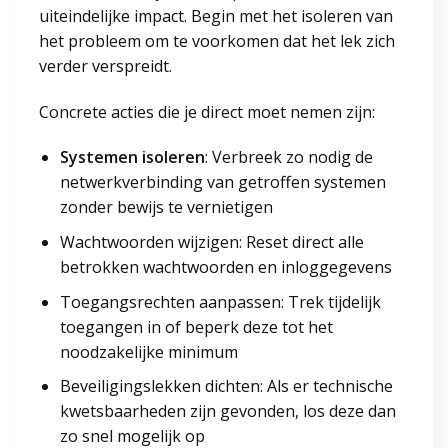
uiteindelijke impact. Begin met het isoleren van
het probleem om te voorkomen dat het lek zich
verder verspreidt.
Concrete acties die je direct moet nemen zijn:
Systemen isoleren
: Verbreek zo nodig de
netwerkverbinding van getroffen systemen
zonder bewijs te vernietigen
Wachtwoorden wijzigen: Reset direct alle
betrokken wachtwoorden en inloggegevens
Toegangsrechten aanpassen: Trek tijdelijk
toegangen in of beperk deze tot het
noodzakelijke minimum
Beveiligingslekken dichten: Als er technische
kwetsbaarheden zijn gevonden, los deze dan
zo snel mogelijk op