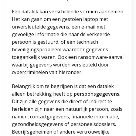
Een datalek kan verschillende vormen aannemen.
Het kan gaan om een gestolen laptop met
onversleutelde gegevens, een e-mail met
gevoelige informatie die naar de verkeerde
persoon is gestuurd, of een technisch
beveiligingsprobleem waardoor gegevens
toegankelijk waren. Ook een ransomware-aanval
waarbij gegevens worden versleuteld door
cybercriminelen valt hieronder.
Belangrijk om te begrijpen is dat een datalek
alleen betrekking heeft op
persoonsgegevens
.
Dit zijn alle gegevens die direct of indirect te
herleiden zijn naar een natuurlijk persoon, zoals
namen, contactgegevens, financiële informatie,
gezondheidsgegevens of personeelsdossiers.
Bedrijfsgeheimen of andere vertrouwelijke