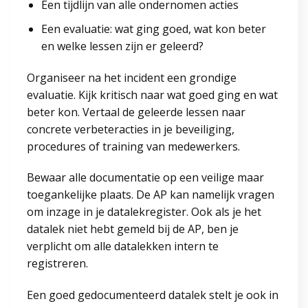
Een tijdlijn van alle ondernomen acties
Een evaluatie: wat ging goed, wat kon beter
en welke lessen zijn er geleerd?
Organiseer na het incident een grondige
evaluatie. Kijk kritisch naar wat goed ging en wat
beter kon. Vertaal de geleerde lessen naar
concrete verbeteracties in je beveiliging,
procedures of training van medewerkers.
Bewaar alle documentatie op een veilige maar
toegankelijke plaats. De AP kan namelijk vragen
om inzage in je datalekregister. Ook als je het
datalek niet hebt gemeld bij de AP, ben je
verplicht om alle datalekken intern te
registreren.
Een goed gedocumenteerd datalek stelt je ook in