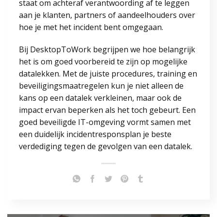
staat om achteraf verantwoording af te leggen
aan je klanten, partners of aandeelhouders over
hoe je met het incident bent omgegaan.
Bij DesktopToWork begrijpen we hoe belangrijk
het is om goed voorbereid te zijn op mogelijke
datalekken. Met de juiste procedures, training en
beveiligingsmaatregelen kun je niet alleen de
kans op een datalek verkleinen, maar ook de
impact ervan beperken als het toch gebeurt. Een
goed beveiligde IT-omgeving vormt samen met
een duidelijk incidentresponsplan je beste
verdediging tegen de gevolgen van een datalek.