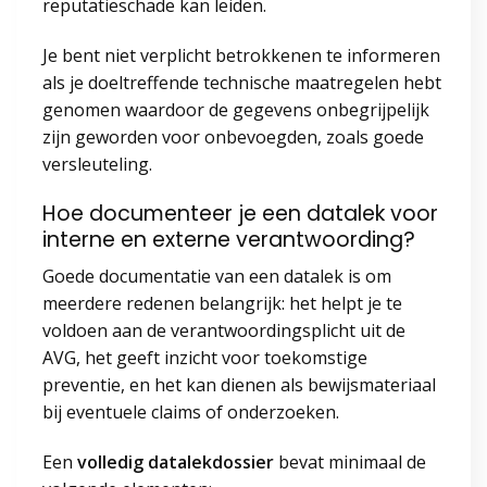
reputatieschade kan leiden.
Je bent niet verplicht betrokkenen te informeren
als je doeltreffende technische maatregelen hebt
genomen waardoor de gegevens onbegrijpelijk
zijn geworden voor onbevoegden, zoals goede
versleuteling.
Hoe documenteer je een datalek voor
interne en externe verantwoording?
Goede documentatie van een datalek is om
meerdere redenen belangrijk: het helpt je te
voldoen aan de verantwoordingsplicht uit de
AVG, het geeft inzicht voor toekomstige
preventie, en het kan dienen als bewijsmateriaal
bij eventuele claims of onderzoeken.
Een
volledig datalekdossier
bevat minimaal de