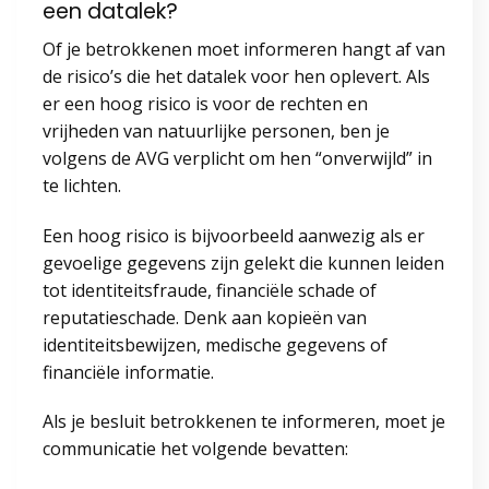
een datalek?
Of je betrokkenen moet informeren hangt af van
de risico’s die het datalek voor hen oplevert. Als
er een hoog risico is voor de rechten en
vrijheden van natuurlijke personen, ben je
volgens de AVG verplicht om hen “onverwijld” in
te lichten.
Een hoog risico is bijvoorbeeld aanwezig als er
gevoelige gegevens zijn gelekt die kunnen leiden
tot identiteitsfraude, financiële schade of
reputatieschade. Denk aan kopieën van
identiteitsbewijzen, medische gegevens of
financiële informatie.
Als je besluit betrokkenen te informeren, moet je
communicatie het volgende bevatten: