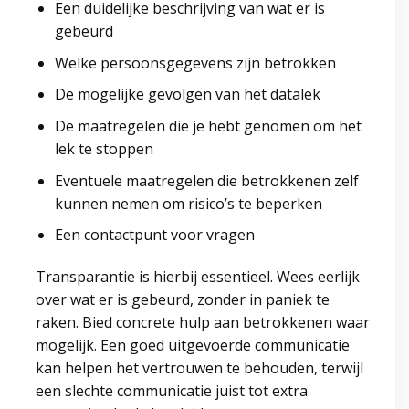
Een duidelijke beschrijving van wat er is
gebeurd
Welke persoonsgegevens zijn betrokken
De mogelijke gevolgen van het datalek
De maatregelen die je hebt genomen om het
lek te stoppen
Eventuele maatregelen die betrokkenen zelf
kunnen nemen om risico’s te beperken
Een contactpunt voor vragen
Transparantie is hierbij essentieel. Wees eerlijk
over wat er is gebeurd, zonder in paniek te
raken. Bied concrete hulp aan betrokkenen waar
mogelijk. Een goed uitgevoerde communicatie
kan helpen het vertrouwen te behouden, terwijl
een slechte communicatie juist tot extra