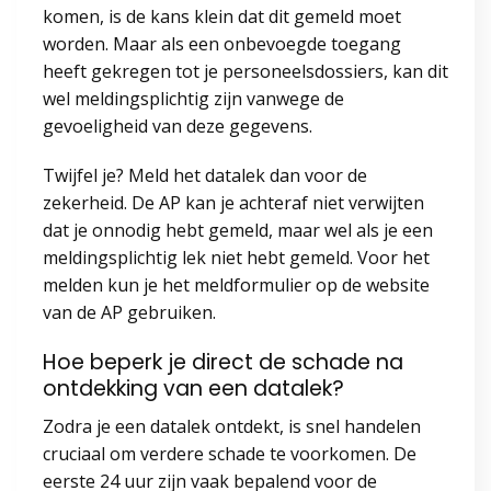
komen, is de kans klein dat dit gemeld moet
worden. Maar als een onbevoegde toegang
heeft gekregen tot je personeelsdossiers, kan dit
wel meldingsplichtig zijn vanwege de
gevoeligheid van deze gegevens.
Twijfel je? Meld het datalek dan voor de
zekerheid. De AP kan je achteraf niet verwijten
dat je onnodig hebt gemeld, maar wel als je een
meldingsplichtig lek niet hebt gemeld. Voor het
melden kun je het meldformulier op de website
van de AP gebruiken.
Hoe beperk je direct de schade na
ontdekking van een datalek?
Zodra je een datalek ontdekt, is snel handelen
cruciaal om verdere schade te voorkomen. De
eerste 24 uur zijn vaak bepalend voor de