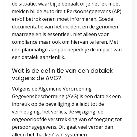
de situatie, waarbij je bepaalt of je het lek moet
melden bij de Autoriteit Persoonsgegevens (AP)
en/of betrokkenen moet informeren. Goede
documentatie van het incident en de genomen
maatregelen is essentieel, niet alleen voor
compliance maar ook om hiervan te leren. Met
een planmatige aanpak beperk je de impact van
een datalek aanzienlijk.
Wat is de definitie van een datalek
volgens de AVG?
Volgens de Algemene Verordening
Gegevensbescherming (AVG) is een datalek een
inbreuk op de beveiliging die leidt tot de
vernietiging, het verlies, de wijziging, de
ongeoorloofde verstrekking van of toegang tot
persoonsgegevens. Dit gaat veel verder dan
alleen het ‘hacken’ van systemen.