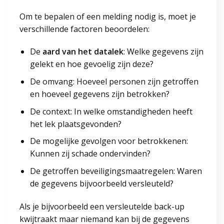
Om te bepalen of een melding nodig is, moet je
verschillende factoren beoordelen:
De
aard van het datalek
: Welke gegevens zijn
gelekt en hoe gevoelig zijn deze?
De omvang: Hoeveel personen zijn getroffen
en hoeveel gegevens zijn betrokken?
De context: In welke omstandigheden heeft
het lek plaatsgevonden?
De mogelijke gevolgen voor betrokkenen:
Kunnen zij schade ondervinden?
De getroffen beveiligingsmaatregelen: Waren
de gegevens bijvoorbeeld versleuteld?
Als je bijvoorbeeld een versleutelde back-up
kwijtraakt maar niemand kan bij de gegevens