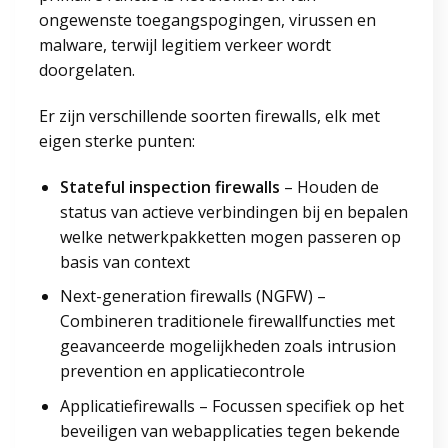
ongewenste toegangspogingen, virussen en
malware, terwijl legitiem verkeer wordt
doorgelaten.
Er zijn verschillende soorten firewalls, elk met
eigen sterke punten:
Stateful inspection firewalls
– Houden de
status van actieve verbindingen bij en bepalen
welke netwerkpakketten mogen passeren op
basis van context
Next-generation firewalls (NGFW) –
Combineren traditionele firewallfuncties met
geavanceerde mogelijkheden zoals intrusion
prevention en applicatiecontrole
Applicatiefirewalls – Focussen specifiek op het
beveiligen van webapplicaties tegen bekende