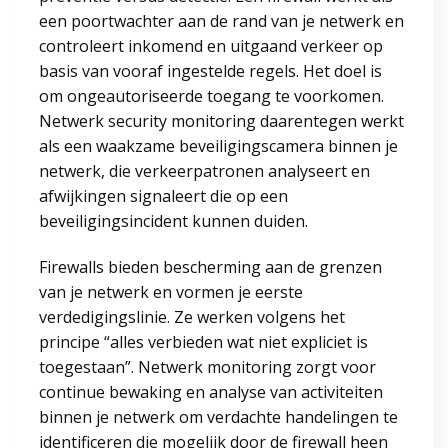
een poortwachter aan de rand van je netwerk en
controleert inkomend en uitgaand verkeer op
basis van vooraf ingestelde regels. Het doel is
om ongeautoriseerde toegang te voorkomen.
Netwerk security monitoring daarentegen werkt
als een waakzame beveiligingscamera binnen je
netwerk, die verkeerpatronen analyseert en
afwijkingen signaleert die op een
beveiligingsincident kunnen duiden.
Firewalls bieden bescherming aan de grenzen
van je netwerk en vormen je eerste
verdedigingslinie. Ze werken volgens het
principe “alles verbieden wat niet expliciet is
toegestaan”. Netwerk monitoring zorgt voor
continue bewaking en analyse van activiteiten
binnen je netwerk om verdachte handelingen te
identificeren die mogelijk door de firewall heen