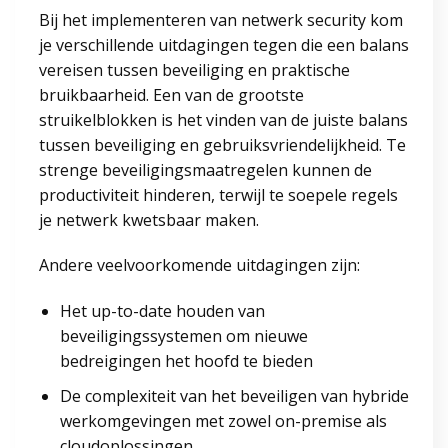
Bij het implementeren van netwerk security kom
je verschillende uitdagingen tegen die een balans
vereisen tussen beveiliging en praktische
bruikbaarheid. Een van de grootste
struikelblokken is het vinden van de juiste balans
tussen beveiliging en gebruiksvriendelijkheid. Te
strenge beveiligingsmaatregelen kunnen de
productiviteit hinderen, terwijl te soepele regels
je netwerk kwetsbaar maken.
Andere veelvoorkomende uitdagingen zijn:
Het up-to-date houden van
beveiligingssystemen om nieuwe
bedreigingen het hoofd te bieden
De complexiteit van het beveiligen van hybride
werkomgevingen met zowel on-premise als
cloudoplossingen