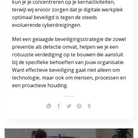
kun je je concentreren op je kernactiviteiten,
terwijl wij ervoor zorgen dat je digitale werkplek
optimaal beveiligd is tegen de steeds
evoluerende cyberdreigingen.
Met een gelaagde beveiligingsstrategie die zowel
preventie als detectie omvat, helpen we je een
robuuste verdediging op te bouwen die aansluit
bij de specifieke behoeften van jouw organisatie.
Want effectieve beveiliging gaat niet alleen om
technologie, maar ook om mensen, processen en
een proactieve houding.