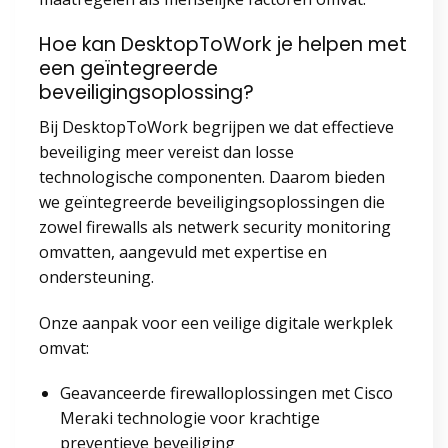
Hoe kan DesktopToWork je helpen met
een geïntegreerde
beveiligingsoplossing?
Bij DesktopToWork begrijpen we dat effectieve
beveiliging meer vereist dan losse
technologische componenten. Daarom bieden
we geïntegreerde beveiligingsoplossingen die
zowel firewalls als netwerk security monitoring
omvatten, aangevuld met expertise en
ondersteuning.
Onze aanpak voor een veilige digitale werkplek
omvat:
Geavanceerde firewalloplossingen met Cisco
Meraki technologie voor krachtige
preventieve beveiliging