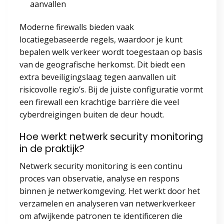
aanvallen
Moderne firewalls bieden vaak
locatiegebaseerde regels, waardoor je kunt
bepalen welk verkeer wordt toegestaan op basis
van de geografische herkomst. Dit biedt een
extra beveiligingslaag tegen aanvallen uit
risicovolle regio’s. Bij de juiste configuratie vormt
een firewall een krachtige barrière die veel
cyberdreigingen buiten de deur houdt.
Hoe werkt netwerk security monitoring
in de praktijk?
Netwerk security monitoring is een continu
proces van observatie, analyse en respons
binnen je netwerkomgeving. Het werkt door het
verzamelen en analyseren van netwerkverkeer
om afwijkende patronen te identificeren die