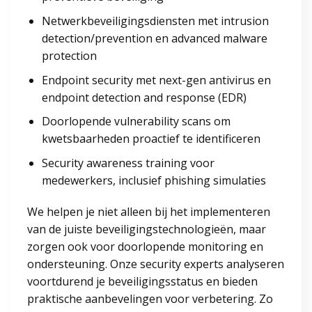
Netwerkbeveiligingsdiensten met intrusion
detection/prevention en advanced malware
protection
Endpoint security met next-gen antivirus en
endpoint detection and response (EDR)
Doorlopende vulnerability scans om
kwetsbaarheden proactief te identificeren
Security awareness training voor
medewerkers, inclusief phishing simulaties
We helpen je niet alleen bij het implementeren
van de juiste beveiligingstechnologieën, maar
zorgen ook voor doorlopende monitoring en
ondersteuning. Onze security experts analyseren
voortdurend je beveiligingsstatus en bieden
praktische aanbevelingen voor verbetering. Zo