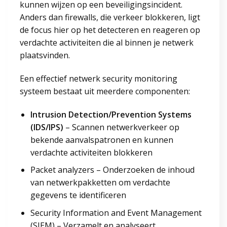
kunnen wijzen op een beveiligingsincident.
Anders dan firewalls, die verkeer blokkeren, ligt
de focus hier op het detecteren en reageren op
verdachte activiteiten die al binnen je netwerk
plaatsvinden.
Een effectief netwerk security monitoring
systeem bestaat uit meerdere componenten:
Intrusion Detection/Prevention Systems
(IDS/IPS)
– Scannen netwerkverkeer op
bekende aanvalspatronen en kunnen
verdachte activiteiten blokkeren
Packet analyzers – Onderzoeken de inhoud
van netwerkpakketten om verdachte
gegevens te identificeren
Security Information and Event Management
(SIEM) – Verzamelt en analyseert