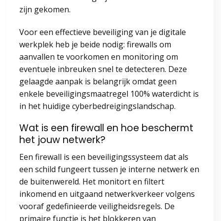
zijn gekomen.
Voor een effectieve beveiliging van je digitale
werkplek heb je beide nodig: firewalls om
aanvallen te voorkomen en monitoring om
eventuele inbreuken snel te detecteren. Deze
gelaagde aanpak is belangrijk omdat geen
enkele beveiligingsmaatregel 100% waterdicht is
in het huidige cyberbedreigingslandschap.
Wat is een firewall en hoe beschermt
het jouw netwerk?
Een firewall is een beveiligingssysteem dat als
een schild fungeert tussen je interne netwerk en
de buitenwereld. Het monitort en filtert
inkomend en uitgaand netwerkverkeer volgens
vooraf gedefinieerde veiligheidsregels. De
primaire functie is het blokkeren van