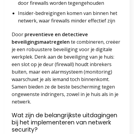
door firewalls worden tegengehouden
Insider-bedreigingen komen van binnen het
netwerk, waar firewalls minder effectief zijn
Door
preventieve en detectieve
beveiligingsmaatregelen
te combineren, creëer
je een robuustere beveiliging voor je digitale
werkplek. Denk aan de beveiliging van je huis:
een slot op je deur (firewall) houdt inbrekers
buiten, maar een alarmsysteem (monitoring)
waarschuwt je als iemand toch binnenkomt.
Samen bieden ze de beste bescherming tegen
ongewenste indringers, zowel in je huis als in je
netwerk.
Wat zijn de belangrijkste uitdagingen
bij het implementeren van netwerk
security?