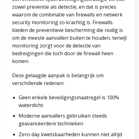
zowel preventie als detectie, en dat is precies
waarom de combinatie van firewalls en netwerk
security monitoring zo krachtig is. Firewalls
bieden de preventieve bescherming die nodig is
om de meeste aanvallen buiten te houden, terwijl
monitoring zorgt voor de detectie van
bedreigingen die toch door de firewall heen
komen.
Deze gelaagde aanpak is belangrijk om
verschillende redenen:
Geen enkele beveiligingsmaatregel is 100%
waterdicht
Moderne aanvallers gebruiken steeds
geavanceerdere technieken
Zero-day kwetsbaarheden kunnen niet altijd