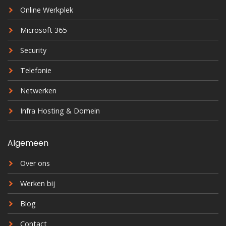
Online Werkplek
Microsoft 365
Security
Telefonie
Netwerken
Infra Hosting & Domein
Algemeen
Over ons
Werken bij
Blog
Contact