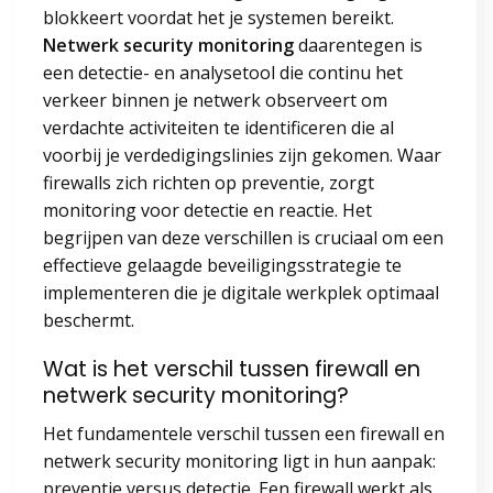
blokkeert voordat het je systemen bereikt.
Netwerk security monitoring
daarentegen is
een detectie- en analysetool die continu het
verkeer binnen je netwerk observeert om
verdachte activiteiten te identificeren die al
voorbij je verdedigingslinies zijn gekomen. Waar
firewalls zich richten op preventie, zorgt
monitoring voor detectie en reactie. Het
begrijpen van deze verschillen is cruciaal om een
effectieve gelaagde beveiligingsstrategie te
implementeren die je digitale werkplek optimaal
beschermt.
Wat is het verschil tussen firewall en
netwerk security monitoring?
Het fundamentele verschil tussen een firewall en
netwerk security monitoring ligt in hun aanpak:
preventie versus detectie. Een firewall werkt als