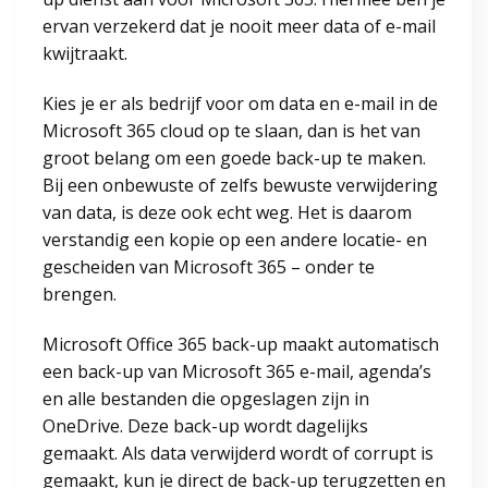
ervan verzekerd dat je nooit meer data of e-mail
kwijtraakt.
Kies je er als bedrijf voor om data en e-mail in de
Microsoft 365 cloud op te slaan, dan is het van
groot belang om een goede back-up te maken.
Bij een onbewuste of zelfs bewuste verwijdering
van data, is deze ook echt weg. Het is daarom
verstandig een kopie op een andere locatie- en
gescheiden van Microsoft 365 – onder te
brengen.
Microsoft Office 365 back-up maakt automatisch
een back-up van Microsoft 365 e-mail, agenda’s
en alle bestanden die opgeslagen zijn in
OneDrive. Deze back-up wordt dagelijks
gemaakt. Als data verwijderd wordt of corrupt is
gemaakt, kun je direct de back-up terugzetten en