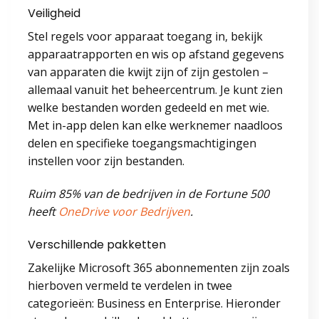
Veiligheid
Stel regels voor apparaat toegang in, bekijk
apparaatrapporten en wis op afstand gegevens
van apparaten die kwijt zijn of zijn gestolen –
allemaal vanuit het beheercentrum. Je kunt zien
welke bestanden worden gedeeld en met wie.
Met in-app delen kan elke werknemer naadloos
delen en specifieke toegangsmachtigingen
instellen voor zijn bestanden.
Ruim 85% van de bedrijven in de Fortune 500
heeft
OneDrive voor Bedrijven
.
Verschillende pakketten
Zakelijke Microsoft 365 abonnementen zijn zoals
hierboven vermeld te verdelen in twee
categorieën: Business en Enterprise. Hieronder