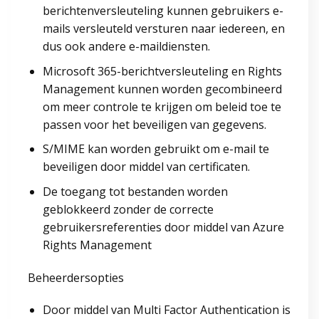
berichtenversleuteling kunnen gebruikers e-
mails versleuteld versturen naar iedereen, en
dus ook andere e-maildiensten.
Microsoft 365-berichtversleuteling en Rights
Management kunnen worden gecombineerd
om meer controle te krijgen om beleid toe te
passen voor het beveiligen van gegevens.
S/MIME kan worden gebruikt om e-mail te
beveiligen door middel van certificaten.
De toegang tot bestanden worden
geblokkeerd zonder de correcte
gebruikersreferenties door middel van Azure
Rights Management
Beheerdersopties
Door middel van Multi Factor Authentication is