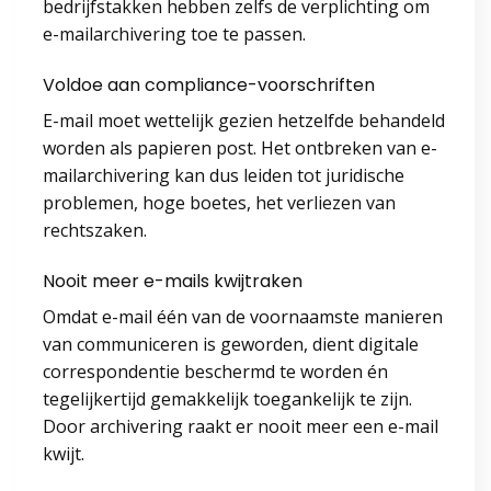
bedrijfstakken hebben zelfs de verplichting om
e-mailarchivering toe te passen.
Voldoe aan compliance-voorschriften
E-mail moet wettelijk gezien hetzelfde behandeld
worden als papieren post. Het ontbreken van e-
mailarchivering kan dus leiden tot juridische
problemen, hoge boetes, het verliezen van
rechtszaken.
Nooit meer e-mails kwijtraken
Omdat e-mail één van de voornaamste manieren
van communiceren is geworden, dient digitale
correspondentie beschermd te worden én
tegelijkertijd gemakkelijk toegankelijk te zijn.
Door archivering raakt er nooit meer een e-mail
kwijt.