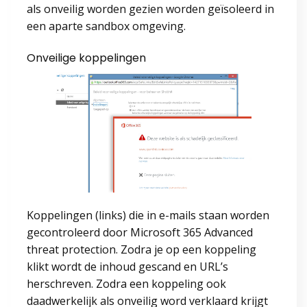
als onveilig worden gezien worden geïsoleerd in
een aparte sandbox omgeving.
Onveilige koppelingen
Koppelingen (links) die in e-mails staan worden
gecontroleerd door Microsoft 365 Advanced
threat protection. Zodra je op een koppeling
klikt wordt de inhoud gescand en URL’s
herschreven. Zodra een koppeling ook
daadwerkelijk als onveilig word verklaard krijgt