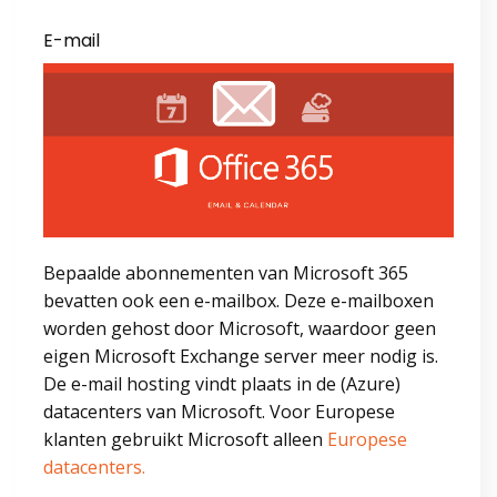
E-mail
Bepaalde abonnementen van Microsoft 365
bevatten ook een e-mailbox. Deze e-mailboxen
worden gehost door Microsoft, waardoor geen
eigen Microsoft Exchange server meer nodig is.
De e-mail hosting vindt plaats in de (Azure)
datacenters van Microsoft. Voor Europese
klanten gebruikt Microsoft alleen
Europese
datacenters.