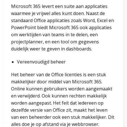
Microsoft 365 levert een suite aan applicaties
waarmee je vrijwel alles kunt doen. Naast de
standaard Office applicaties zoals Word, Excel en
PowerPoint biedt Microsoft 365 ook applicaties
om werktijden van teams in te delen, een
projectplanner, en een tool om gegevens
duidelijk weer te geven in dashboards.
Vereenvoudigd beheer
Het beheer van de Office licenties is een stuk
makkelijker door middel van Microsoft 365.
Online kunnen gebruikers worden aangemaakt
en verwijderd. Ook kunnen rechten makkelijk
worden aangepast. Het feit dat iedereen op
dezelfde versie van Office zit, maakt het leven
van een beheerder ook een stuk makkelijker. Dit
alles doe je op afstand via je webbrowser.