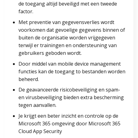
de toegang altijd beveiligd met een tweede
factor.
Met preventie van gegevensverlies wordt
voorkomen dat gevoelige gegevens binnen of
buiten de organisatie worden vrijgegeven
terwijl er trainingen en ondersteuning van
gebruikers geboden wordt.
Door middel van mobile device management
functies kan de toegang to bestanden worden
beheerd.
De geavanceerde risicobeveiliging en spam-
en virusbeveiliging bieden extra bescherming
tegen aanvallen.
Je krijgt een beter inzicht en controle op de
Microsoft 365 omgeving door Microsoft 365
Cloud App Security