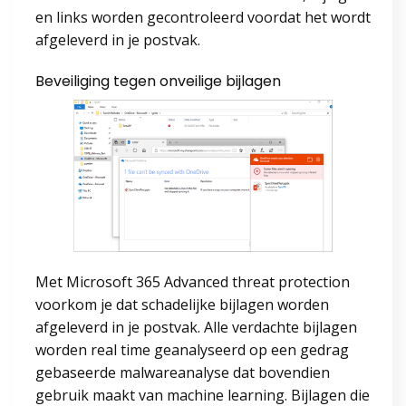
en links worden gecontroleerd voordat het wordt
afgeleverd in je postvak.
Beveiliging tegen onveilige bijlagen
Met Microsoft 365 Advanced threat protection
voorkom je dat schadelijke bijlagen worden
afgeleverd in je postvak. Alle verdachte bijlagen
worden real time geanalyseerd op een gedrag
gebaseerde malwareanalyse dat bovendien
gebruik maakt van machine learning. Bijlagen die