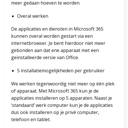
meer gedaan hoeven te worden.
Overal werken
De applicaties en diensten in Microsoft 365
kunnen overal worden gestart via een
internetbrowser. Je bent hierdoor niet meer
gebonden aan dat ene apparaat met een
geïnstalleerde versie van Office.
5 installatiemogelijkheden per gebruiker
We werken tegenwoordig niet meer op één plek
of apparaat. Met Microsoft 365 kun je de
applicaties installeren op 5 apparaten. Naast je
‘standaard’ werk computer kun je de applicaties
dus ook installeren op je privé computer,
telefoon en tablet.