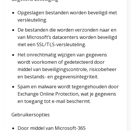
Opgeslagen bestanden worden beveiligd met
versleuteling.
De bestanden die worden verzonden naar en
van Microsoft’s datacenters worden beveiligd
met een SSL/TLS-versleuteling.
Het onrechtmatig wijzigen van gegevens
wordt voorkomen of gedetecteerd door
middel van beveiligingscontrole, risicobeheer
en bestands- en gegevensintegriteit.
Spam en malware wordt tegengehouden door
Exchange Online Protection, wat je gegevens
en toegang tot e-mail beschermt.
Gebruikersopties
Door middel van Microsoft-365