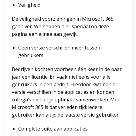
Veiligheid
De veiligheid voorzieningen in Microsoft 365
gaan ver. We hebben hier speciaal op deze
pagina een alinea aan gewijt.
Geen versie verschillen meer tussen
gebruikers
Bedrijven kochten voorheen één keer in de paar
jaar een licentie. En vaak niet eens voor alle
gebruikers in een bedrijf. Hierdoor kwamen er
versie verschillen in de applicaties en konden
collega’s niet altijd optimaal samenwerken. Met
Microsoft 365 is dat verleden tijd: iedere
gebruiker kan altijd de laatste versie gebruiken.
Complete suite aan applicaties