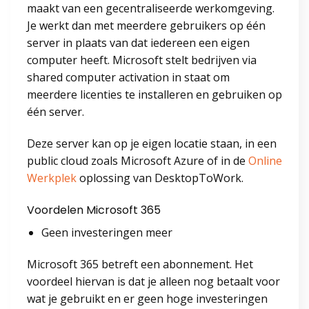
maakt van een gecentraliseerde werkomgeving.
Je werkt dan met meerdere gebruikers op één
server in plaats van dat iedereen een eigen
computer heeft. Microsoft stelt bedrijven via
shared computer activation in staat om
meerdere licenties te installeren en gebruiken op
één server.
Deze server kan op je eigen locatie staan, in een
public cloud zoals Microsoft Azure of in de
Online
Werkplek
oplossing van DesktopToWork.
Voordelen Microsoft 365
Geen investeringen meer
Microsoft 365 betreft een abonnement. Het
voordeel hiervan is dat je alleen nog betaalt voor
wat je gebruikt en er geen hoge investeringen