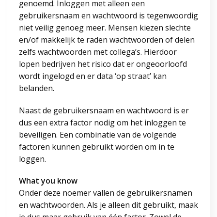
genoemd. Inloggen met alleen een
gebruikersnaam en wachtwoord is tegenwoordig
niet veilig genoeg meer. Mensen kiezen slechte
en/of makkelijk te raden wachtwoorden of delen
zelfs wachtwoorden met collega’s. Hierdoor
lopen bedrijven het risico dat er ongeoorloofd
wordt ingelogd en er data ‘op straat’ kan
belanden.
Naast de gebruikersnaam en wachtwoord is er
dus een extra factor nodig om het inloggen te
beveiligen. Een combinatie van de volgende
factoren kunnen gebruikt worden om in te
loggen.
What you know
Onder deze noemer vallen de gebruikersnamen
en wachtwoorden. Als je alleen dit gebruikt, maak