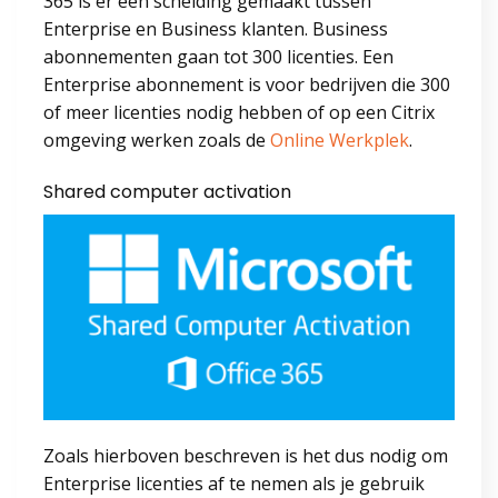
365 is er een scheiding gemaakt tussen
Enterprise en Business klanten. Business
abonnementen gaan tot 300 licenties. Een
Enterprise abonnement is voor bedrijven die 300
of meer licenties nodig hebben of op een Citrix
omgeving werken zoals de
Online Werkplek
.
Shared computer activation
Zoals hierboven beschreven is het dus nodig om
Enterprise licenties af te nemen als je gebruik