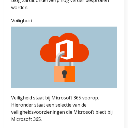
blog zal dit onderwerp nog verder besproken
worden.
Veiligheid
Veiligheid staat bij Microsoft 365 voorop.
Hieronder staat een selectie van de
veiligheidsvoorzieningen die Microsoft biedt bij
Microsoft 365.