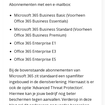
Abonnementen met een e-mailbox:
Microsoft 365 Business Basic (Voorheen
Office 365 Business Essentials)
Microsoft 365 Business Standard (Voorheen
Office 365 Business Premium)
Office 365 Enterprise E1
Office 365 Enterprise E3
Office 365 Enterprise E5
Bij de bovenstaande abonnementen van
Microsoft 365 zit standaard een spamfilter
ingebouwd in de dienstverlening. Hiernaast is er
ook de optie ‘Advanced Threat Protection’.
Hiermee kan je jouw bedrijf nog beter
beschermen tegen aanvallen. Verderop in deze