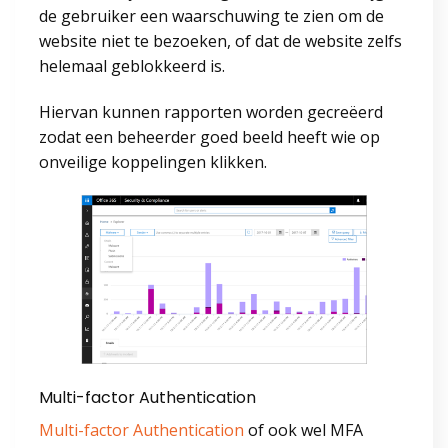
de gebruiker een waarschuwing te zien om de
website niet te bezoeken, of dat de website zelfs
helemaal geblokkeerd is.
Hiervan kunnen rapporten worden gecreëerd
zodat een beheerder goed beeld heeft wie op
onveilige koppelingen klikken.
Multi-factor Authentication
Multi-factor Authentication
of ook wel MFA