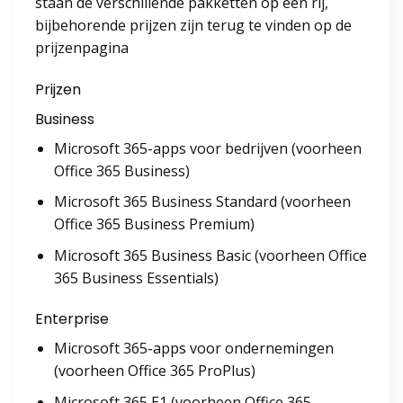
staan de verschillende pakketten op een rij,
bijbehorende prijzen zijn terug te vinden op de
prijzenpagina
Prijzen
Business
Microsoft 365-apps voor bedrijven (voorheen
Office 365 Business)
Microsoft 365 Business Standard (voorheen
Office 365 Business Premium)
Microsoft 365 Business Basic (voorheen Office
365 Business Essentials)
Enterprise
Microsoft 365-apps voor ondernemingen
(voorheen Office 365 ProPlus)
Microsoft 365 E1 (voorheen Office 365