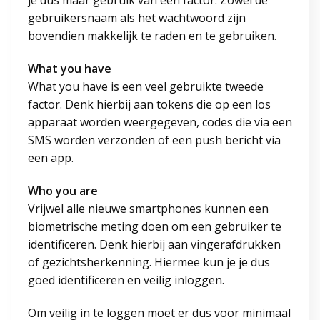
je dus maar gebruik van één factor. Zowel de
gebruikersnaam als het wachtwoord zijn
bovendien makkelijk te raden en te gebruiken.
What you have
What you have is een veel gebruikte tweede
factor. Denk hierbij aan tokens die op een los
apparaat worden weergegeven, codes die via een
SMS worden verzonden of een push bericht via
een app.
Who you are
Vrijwel alle nieuwe smartphones kunnen een
biometrische meting doen om een gebruiker te
identificeren. Denk hierbij aan vingerafdrukken
of gezichtsherkenning. Hiermee kun je je dus
goed identificeren en veilig inloggen.
Om veilig in te loggen moet er dus voor minimaal