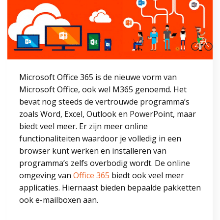
Microsoft Office 365 is de nieuwe vorm van
Microsoft Office, ook wel M365 genoemd. Het
bevat nog steeds de vertrouwde programma’s
zoals Word, Excel, Outlook en PowerPoint, maar
biedt veel meer. Er zijn meer online
functionaliteiten waardoor je volledig in een
browser kunt werken en installeren van
programma’s zelfs overbodig wordt. De online
omgeving van
Office 365
biedt ook veel meer
applicaties. Hiernaast bieden bepaalde pakketten
ook e-mailboxen aan.