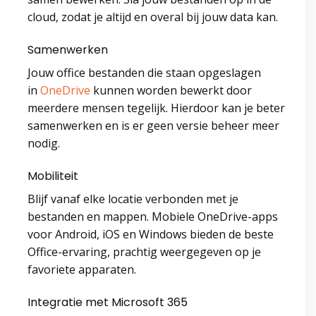
cloud, zodat je altijd en overal bij jouw data kan.
Samenwerken
Jouw office bestanden die staan opgeslagen
in
OneDrive
kunnen worden bewerkt door
meerdere mensen tegelijk. Hierdoor kan je beter
samenwerken en is er geen versie beheer meer
nodig.
Mobiliteit
Blijf vanaf elke locatie verbonden met je
bestanden en mappen. Mobiele OneDrive-apps
voor Android, iOS en Windows bieden de beste
Office-ervaring, prachtig weergegeven op je
favoriete apparaten.
Integratie met Microsoft 365