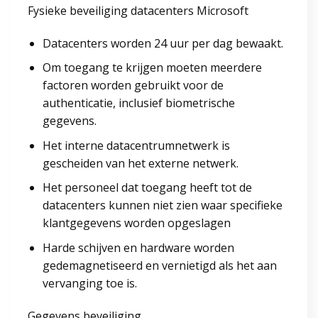
Fysieke beveiliging datacenters Microsoft
Datacenters worden 24 uur per dag bewaakt.
Om toegang te krijgen moeten meerdere
factoren worden gebruikt voor de
authenticatie, inclusief biometrische
gegevens.
Het interne datacentrumnetwerk is
gescheiden van het externe netwerk.
Het personeel dat toegang heeft tot de
datacenters kunnen niet zien waar specifieke
klantgegevens worden opgeslagen
Harde schijven en hardware worden
gedemagnetiseerd en vernietigd als het aan
vervanging toe is.
Gegevens beveiliging