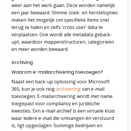
weer aan het werk gaan. Deze worden namelijk
een jaar bewaard. Slimme zoek- en herstelopties
maken het mogelijk om specifieke items snel
terug te halen en zelfs ‘cross user’ data te
verplaatsen. Ook wordt alle metadata geback-
upt, waardoor mappenstructuren, categorieën
en meer worden bewaard.
Archiving
Waarom e-mailarchivering toevoegen?
Naast een back-up oplossing voor Microsoft
365, kun je ook nog
archivering
van e-mail
toevoegen. E-mailarchivering wordt met name
toegepast voor compliancy en juridische
kwesties. Een e-mail archief is een virtuele kluis
waar iedere e-mail die ontvangen én verstuurd
is, ligt opgeslagen. Sommige bedrijven en