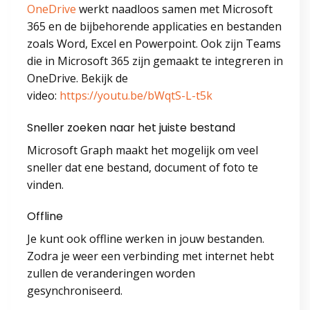
OneDrive
werkt naadloos samen met Microsoft
365 en de bijbehorende applicaties en bestanden
zoals Word, Excel en Powerpoint. Ook zijn Teams
die in Microsoft 365 zijn gemaakt te integreren in
OneDrive. Bekijk de
video:
https://youtu.be/bWqtS-L-t5k
Sneller zoeken naar het juiste bestand
Microsoft Graph maakt het mogelijk om veel
sneller dat ene bestand, document of foto te
vinden.
Offline
Je kunt ook offline werken in jouw bestanden.
Zodra je weer een verbinding met internet hebt
zullen de veranderingen worden
gesynchroniseerd.