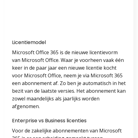
Licentiemodel
Microsoft Office 365 is de nieuwe licentievorm
van Microsoft Office. Waar je voorheen vaak één
keer in de paar jaar een nieuwe licentie kocht
voor Microsoft Office, neem je via Microsoft 365
een abonnement af. Zo ben je automatisch in het
bezit van de laatste versies. Het abonnement kan
zowel maandelijks als jaarlijks worden
afgenomen.
Enterprise vs Business licenties
Voor de zakelijke abonnementen van Microsoft