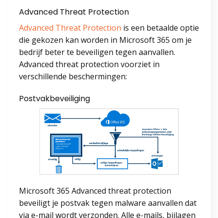
Advanced Threat Protection
Advanced Threat Protection
is een betaalde optie
die gekozen kan worden in Microsoft 365 om je
bedrijf beter te beveiligen tegen aanvallen.
Advanced threat protection voorziet in
verschillende beschermingen:
Postvakbeveiliging
Microsoft 365 Advanced threat protection
beveiligt je postvak tegen malware aanvallen dat
via e-mail wordt verzonden. Alle e-mails, bijlagen