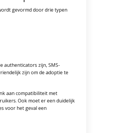
 wordt gevormd door drie typen
 authenticators zijn, SMS-
riendelijk zijn om de adoptie te
nk aan compatibiliteit met
ikers. Ook moet er een duidelijk
es voor het geval een