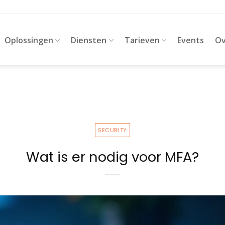
Oplossingen
Diensten
Tarieven
Events
Ov
SECURITY
Wat is er nodig voor MFA?