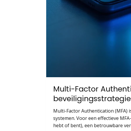
Multi-Factor Authent
beveiligingsstrategi
Multi-Factor Authentication (MFA) i
systemen. Voor een effectieve MFA-i
hebt of bent), een betrouwbare ver