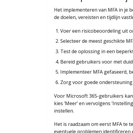
Het implementeren van MFA in je b
de doelen, vereisten en tijdlijn vas
Voer een risicobeoordeling uit 
Selecteer de meest geschikte MF
Test de oplossing in een beperkt
Bereid gebruikers voor met duidel
Implementeer MFA gefaseerd, be
Zorg voor goede ondersteuning 
Voor Microsoft 365-gebruikers kan j
kies ‘Meer’ en vervolgens ‘Instellin
instellen.
Het is raadzaam om eerst MFA te te
eventuele problemen identificeren 