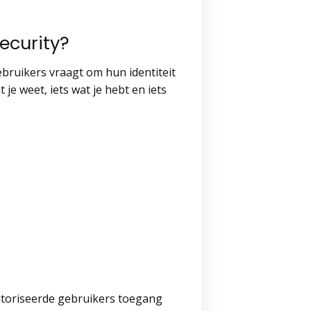
ecurity?
bruikers vraagt om hun identiteit
je weet, iets wat je hebt en iets
utoriseerde gebruikers toegang