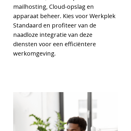
mailhosting, Cloud-opslag en
apparaat beheer. Kies voor Werkplek
Standaard en profiteer van de
naadloze integratie van deze
diensten voor een efficiëntere
werkomgeving.