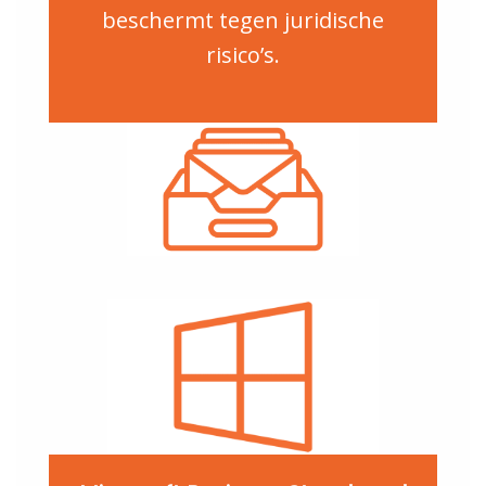
beschermt tegen juridische
risico’s.