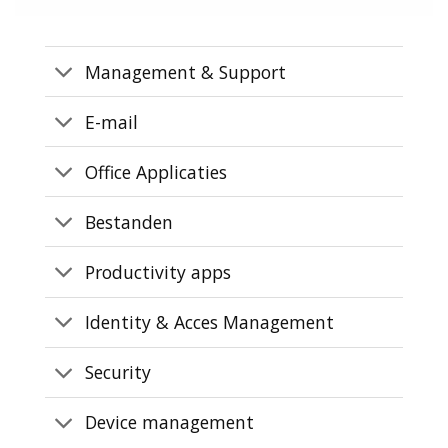
Management & Support
E-mail
Office Applicaties
Bestanden
Productivity apps
Identity & Acces Management
Security
Device management