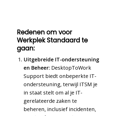
Redenen om voor
Werkplek Standaard te
gaan:
Uitgebreide IT-ondersteuning
en Beheer:
DesktopToWork
Support biedt onbeperkte IT-
ondersteuning, terwijl ITSM je
in staat stelt om al je IT-
gerelateerde zaken te
beheren, inclusief incidenten,