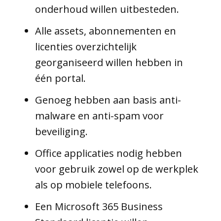
onderhoud willen uitbesteden.
Alle assets, abonnementen en
licenties overzichtelijk
georganiseerd willen hebben in
één portal.
Genoeg hebben aan basis anti-
malware en anti-spam voor
beveiliging.
Office applicaties nodig hebben
voor gebruik zowel op de werkplek
als op mobiele telefoons.
Een Microsoft 365 Business