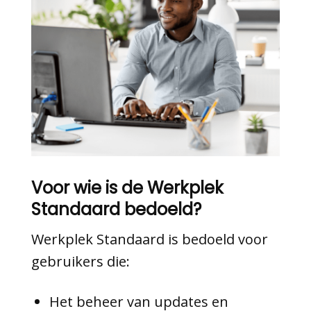
Voor wie is de Werkplek
Standaard bedoeld?
Werkplek Standaard is bedoeld voor
gebruikers die:
Het beheer van updates en