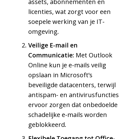
assets, abonnementen en
licenties, wat zorgt voor een
soepele werking van je IT-
omgeving.
Veilige E-mail en
Communicatie:
Met Outlook
Online kun je e-mails veilig
opslaan in Microsoft’s
beveiligde datacenters, terwijl
antispam- en antivirusfuncties
ervoor zorgen dat onbedoelde
schadelijke e-mails worden
geblokkeerd.
Flexibele Toegang tot Office-