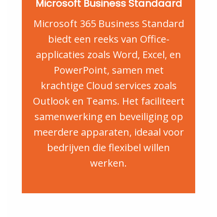
Microsoft Business Standaard
Microsoft 365 Business Standard
biedt een reeks van Office-
applicaties zoals Word, Excel, en
PowerPoint, samen met
krachtige Cloud services zoals
Outlook en Teams. Het faciliteert
samenwerking en beveiliging op
meerdere apparaten, ideaal voor
bedrijven die flexibel willen
werken.