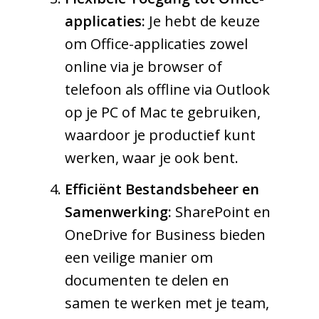
applicaties:
Je hebt de keuze
om Office-applicaties zowel
online via je browser of
telefoon als offline via Outlook
op je PC of Mac te gebruiken,
waardoor je productief kunt
werken, waar je ook bent.
Efficiënt Bestandsbeheer en
Samenwerking:
SharePoint en
OneDrive for Business bieden
een veilige manier om
documenten te delen en
samen te werken met je team,