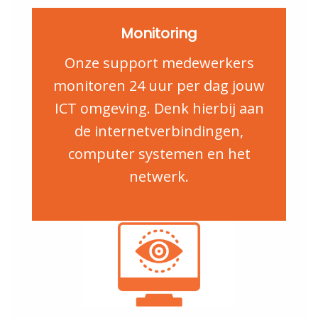
Monitoring
Onze support medewerkers
monitoren 24 uur per dag jouw
ICT omgeving. Denk hierbij aan
de internetverbindingen,
computer systemen en het
netwerk.