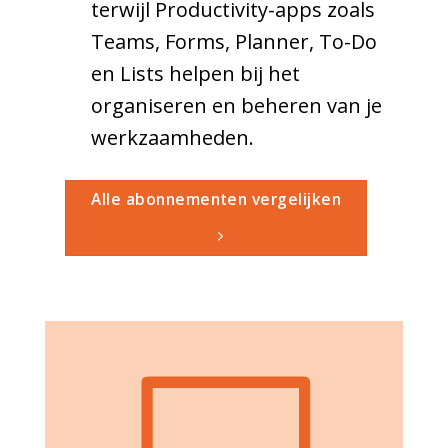
terwijl Productivity-apps zoals
Teams, Forms, Planner, To-Do
en Lists helpen bij het
organiseren en beheren van je
werkzaamheden.
Alle abonnementen vergelijken