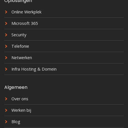
Oplossingen
Online Werkplek
Microsoft 365
Security
Telefonie
Netwerken
Infra Hosting & Domein
Algemeen
Over ons
Werken bij
Blog