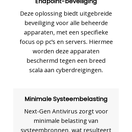
Endpoint-beveiliging
Deze oplossing biedt uitgebreide
beveiliging voor alle beheerde
apparaten, met een specifieke
focus op pc’s en servers. Hiermee
worden deze apparaten
beschermd tegen een breed
scala aan cyberdreigingen.
Minimale Systeembelasting
Next-Gen Antivirus zorgt voor
minimale belasting van
systeembronnen, wat resulteert