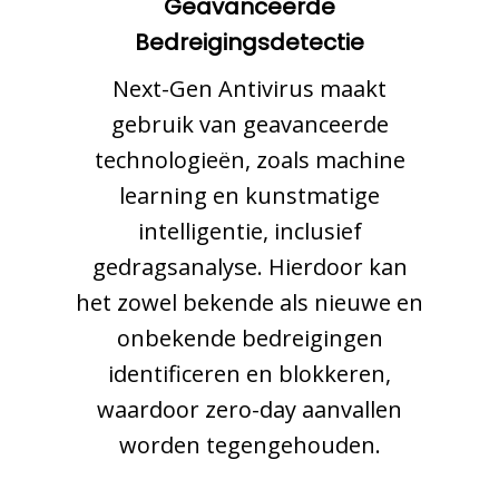
Geavanceerde
Bedreigingsdetectie
Next-Gen Antivirus maakt
gebruik van geavanceerde
technologieën, zoals machine
learning en kunstmatige
intelligentie, inclusief
gedragsanalyse. Hierdoor kan
het zowel bekende als nieuwe en
onbekende bedreigingen
identificeren en blokkeren,
waardoor zero-day aanvallen
worden tegengehouden.