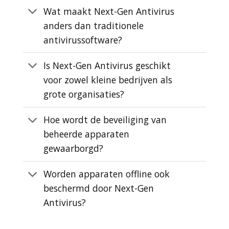
Wat maakt Next-Gen Antivirus
anders dan traditionele
antivirussoftware?
Is Next-Gen Antivirus geschikt
voor zowel kleine bedrijven als
grote organisaties?
Hoe wordt de beveiliging van
beheerde apparaten
gewaarborgd?
Worden apparaten offline ook
beschermd door Next-Gen
Antivirus?