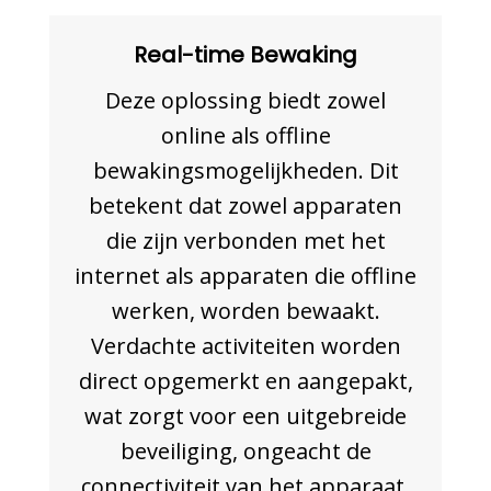
Real-time Bewaking
Deze oplossing biedt zowel
online als offline
bewakingsmogelijkheden. Dit
betekent dat zowel apparaten
die zijn verbonden met het
internet als apparaten die offline
werken, worden bewaakt.
Verdachte activiteiten worden
direct opgemerkt en aangepakt,
wat zorgt voor een uitgebreide
beveiliging, ongeacht de
connectiviteit van het apparaat.