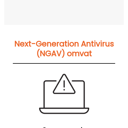
Next-Generation Antivirus
(NGAV) omvat