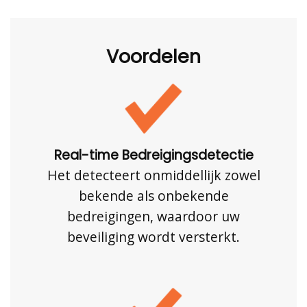
Voordelen
Real-time Bedreigingsdetectie
Het detecteert onmiddellijk zowel
bekende als onbekende
bedreigingen, waardoor uw
beveiliging wordt versterkt.