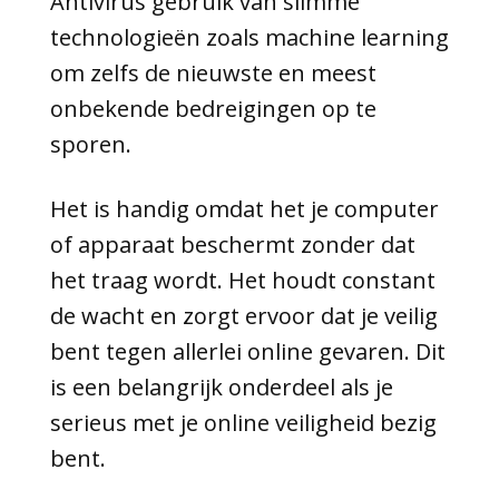
Antivirus gebruik van slimme
technologieën zoals machine learning
om zelfs de nieuwste en meest
onbekende bedreigingen op te
sporen.
Het is handig omdat het je computer
of apparaat beschermt zonder dat
het traag wordt. Het houdt constant
de wacht en zorgt ervoor dat je veilig
bent tegen allerlei online gevaren. Dit
is een belangrijk onderdeel als je
serieus met je online veiligheid bezig
bent.