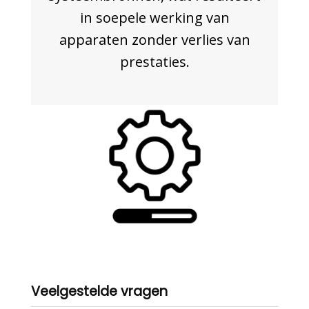
in soepele werking van
apparaten zonder verlies van
prestaties.
Veelgestelde vragen