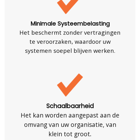
Minimale Systeembelasting
Het beschermt zonder vertragingen
te veroorzaken, waardoor uw
systemen soepel blijven werken.
Schaalbaarheid
Het kan worden aangepast aan de
omvang van uw organisatie, van
klein tot groot.