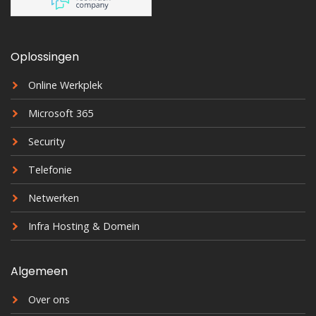
Oplossingen
Online Werkplek
Microsoft 365
Security
Telefonie
Netwerken
Infra Hosting & Domein
Algemeen
Over ons