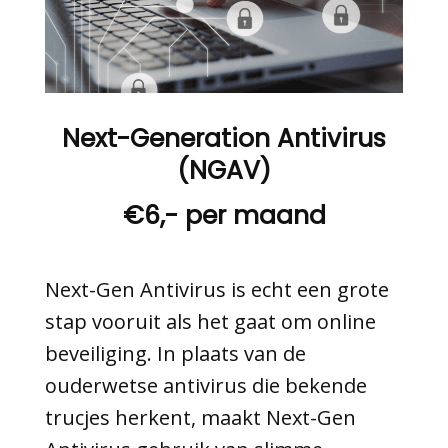
Next-Generation Antivirus
(NGAV)
€6,- per maand
Next-Gen Antivirus is echt een grote
stap vooruit als het gaat om online
beveiliging. In plaats van de
ouderwetse antivirus die bekende
trucjes herkent, maakt Next-Gen