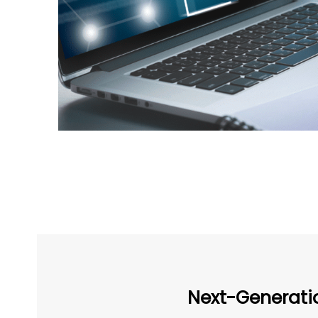
Next-Generatio