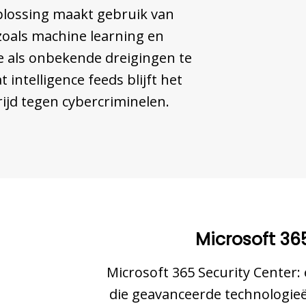
plossing maakt gebruik van
oals machine learning en
 als onbekende dreigingen te
 intelligence feeds blijft het
rijd tegen cybercriminelen.
Microsoft 36
Microsoft 365 Security Center:
die geavanceerde technologi