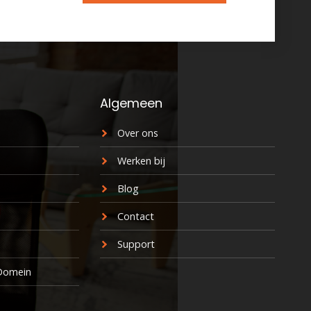
Algemeen
Over ons
Werken bij
Blog
Contact
Support
 Domein