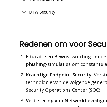
DTW Security
Redenen om voor Secur
Educatie en Bewustwording:
Implem
phishing-simulaties om constante a
Krachtige Endpoint Security:
Verste
technologie van de volgende genera
Security Operations Center (SOC).
Verbetering van Netwerkbeveiligin