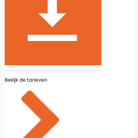
Bekijk de tarieven