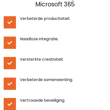
Microsoft 365
Verbeterde productiviteit.
Naadloze integratie.
Versterkte creativiteit.
Verbeterde samenwerking.
Vertrouwde beveiliging.