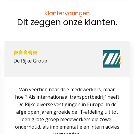
Klantervaringen
Dit zeggen onze klanten.
De Rijke Group
Van veertien naar drie medewerkers, maar
hoe..? Als internationaal transportbedrijf heeft
De Rijke diverse vestigingen in Europa. In de
afgelopen jaren groeide de IT-afdeling uit tot
een grote groep medewerkers die zowel
onderhoud, als implementatie en intern advies