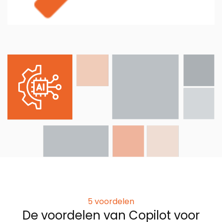
5 voordelen
De voordelen van Copilot voor