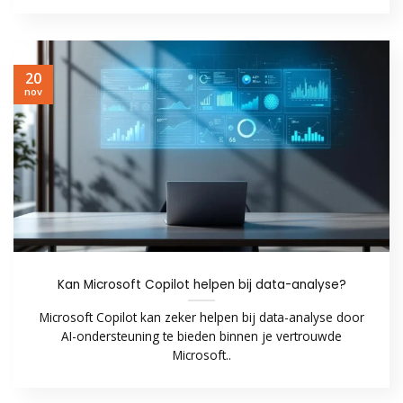
20
nov
Kan Microsoft Copilot helpen bij data-analyse?
Microsoft Copilot kan zeker helpen bij data-analyse door
AI-ondersteuning te bieden binnen je vertrouwde
Microsoft..