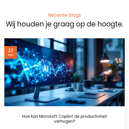
Recente blogs
Wij houden je graag op de hoogte.
27
nov
Hoe kan Microsoft Copilot de productiviteit
verhogen?