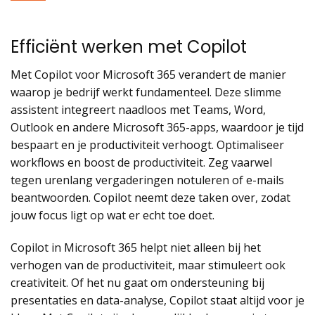
Efficiënt werken met Copilot
Met Copilot voor Microsoft 365 verandert de manier
waarop je bedrijf werkt fundamenteel. Deze slimme
assistent integreert naadloos met Teams, Word,
Outlook en andere Microsoft 365-apps, waardoor je tijd
bespaart en je productiviteit verhoogt. Optimaliseer
workflows en boost de productiviteit. Zeg vaarwel
tegen urenlang vergaderingen notuleren of e-mails
beantwoorden. Copilot neemt deze taken over, zodat
jouw focus ligt op wat er echt toe doet.
Copilot in Microsoft 365 helpt niet alleen bij het
verhogen van de productiviteit, maar stimuleert ook
creativiteit. Of het nu gaat om ondersteuning bij
presentaties en data-analyse, Copilot staat altijd voor je