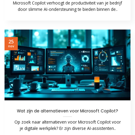
Microsoft Copilot verhoogt de productiviteit van je bedrijf
door slimme AI-ondersteuning te bieden binnen de..
25
nov
Wat zijn de alternatieven voor Microsoft Copilot?
Op zoek naar alternatieven voor Microsoft Copilot voor
je digitale werkplek? Er zijn diverse AI-assistenten..