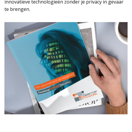
innovatieve technologieën zonder je privacy in gevaar
te brengen.