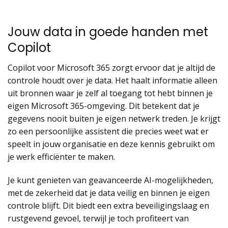
Jouw data in goede handen met
Copilot
Copilot voor Microsoft 365 zorgt ervoor dat je altijd de
controle houdt over je data. Het haalt informatie alleen
uit bronnen waar je zelf al toegang tot hebt binnen je
eigen Microsoft 365-omgeving. Dit betekent dat je
gegevens nooit buiten je eigen netwerk treden. Je krijgt
zo een persoonlijke assistent die precies weet wat er
speelt in jouw organisatie en deze kennis gebruikt om
je werk efficiënter te maken.
Je kunt genieten van geavanceerde AI-mogelijkheden,
met de zekerheid dat je data veilig en binnen je eigen
controle blijft. Dit biedt een extra beveiligingslaag en
rustgevend gevoel, terwijl je toch profiteert van