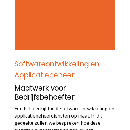
Softwareontwikkeling en
Applicatiebeheer:
Maatwerk voor
Bedrijfsbehoeften
Een ICT bedrijf biedt softwareontwikkeling en
applicatiebeheerdiensten op maat. In dit
gedeelte zullen we bespreken hoe deze