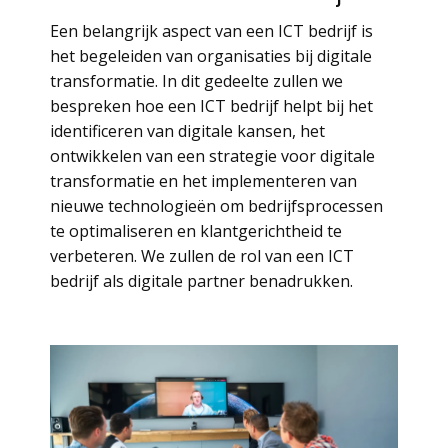
Een belangrijk aspect van een ICT bedrijf is
het begeleiden van organisaties bij digitale
transformatie. In dit gedeelte zullen we
bespreken hoe een ICT bedrijf helpt bij het
identificeren van digitale kansen, het
ontwikkelen van een strategie voor digitale
transformatie en het implementeren van
nieuwe technologieën om bedrijfsprocessen
te optimaliseren en klantgerichtheid te
verbeteren. We zullen de rol van een ICT
bedrijf als digitale partner benadrukken.