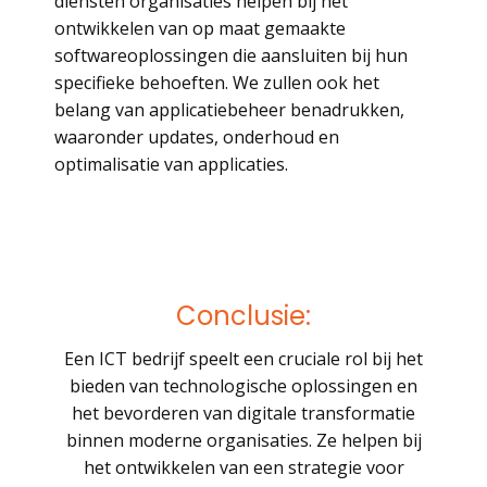
diensten organisaties helpen bij het
ontwikkelen van op maat gemaakte
softwareoplossingen die aansluiten bij hun
specifieke behoeften. We zullen ook het
belang van applicatiebeheer benadrukken,
waaronder updates, onderhoud en
optimalisatie van applicaties.
Conclusie:
Een ICT bedrijf speelt een cruciale rol bij het
bieden van technologische oplossingen en
het bevorderen van digitale transformatie
binnen moderne organisaties. Ze helpen bij
het ontwikkelen van een strategie voor