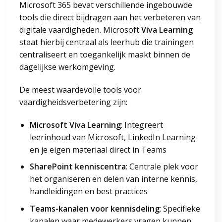
Microsoft 365 bevat verschillende ingebouwde
tools die direct bijdragen aan het verbeteren van
digitale vaardigheden. Microsoft
Viva Learning
staat hierbij centraal als leerhub die trainingen
centraliseert en toegankelijk maakt binnen de
dagelijkse werkomgeving.
De meest waardevolle tools voor
vaardigheidsverbetering zijn:
Microsoft Viva Learning
: Integreert
leerinhoud van Microsoft, LinkedIn Learning
en je eigen materiaal direct in Teams
SharePoint kenniscentra
: Centrale plek voor
het organiseren en delen van interne kennis,
handleidingen en best practices
Teams-kanalen voor kennisdeling
: Specifieke
kanalen waar medewerkers vragen kunnen