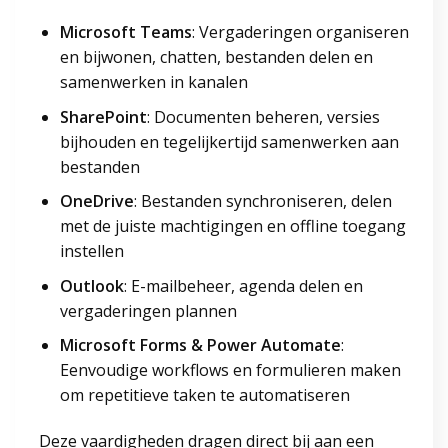
Microsoft Teams
: Vergaderingen organiseren
en bijwonen, chatten, bestanden delen en
samenwerken in kanalen
SharePoint
: Documenten beheren, versies
bijhouden en tegelijkertijd samenwerken aan
bestanden
OneDrive
: Bestanden synchroniseren, delen
met de juiste machtigingen en offline toegang
instellen
Outlook
: E-mailbeheer, agenda delen en
vergaderingen plannen
Microsoft Forms & Power Automate
:
Eenvoudige workflows en formulieren maken
om repetitieve taken te automatiseren
Deze vaardigheden dragen direct bij aan een