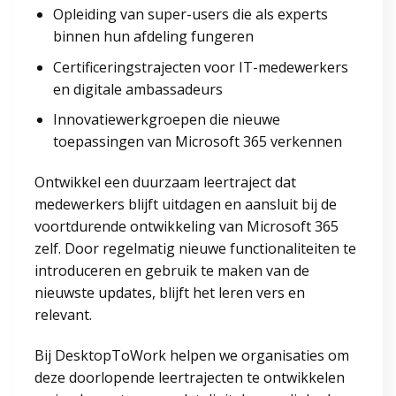
Opleiding van super-users die als experts
binnen hun afdeling fungeren
Certificeringstrajecten voor IT-medewerkers
en digitale ambassadeurs
Innovatiewerkgroepen die nieuwe
toepassingen van Microsoft 365 verkennen
Ontwikkel een duurzaam leertraject dat
medewerkers blijft uitdagen en aansluit bij de
voortdurende ontwikkeling van Microsoft 365
zelf. Door regelmatig nieuwe functionaliteiten te
introduceren en gebruik te maken van de
nieuwste updates, blijft het leren vers en
relevant.
Bij DesktopToWork helpen we organisaties om
deze doorlopende leertrajecten te ontwikkelen