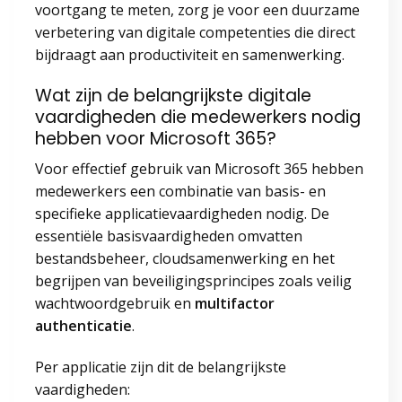
voortgang te meten, zorg je voor een duurzame
verbetering van digitale competenties die direct
bijdraagt aan productiviteit en samenwerking.
Wat zijn de belangrijkste digitale
vaardigheden die medewerkers nodig
hebben voor Microsoft 365?
Voor effectief gebruik van Microsoft 365 hebben
medewerkers een combinatie van basis- en
specifieke applicatievaardigheden nodig. De
essentiële basisvaardigheden omvatten
bestandsbeheer, cloudsamenwerking en het
begrijpen van beveiligingsprincipes zoals veilig
wachtwoordgebruik en
multifactor
authenticatie
.
Per applicatie zijn dit de belangrijkste
vaardigheden: