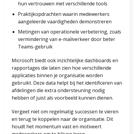
hun vertrouwen met verschillende tools
Praktijkopdrachten waarin medewerkers
aangeleerde vaardigheden demonstreren
Metingen van operationele verbetering, zoals
vermindering van e-mailverkeer door beter
Teams-gebruik
Microsoft biedt ook inzichtelijke dashboards en
rapportages die laten zien hoe verschillende
applicaties binnen je organisatie worden
gebruikt. Deze data helpt bij het identificeren van
afdelingen die extra ondersteuning nodig
hebben of juist als voorbeeld kunnen dienen.
Vergeet niet om regelmatig successen te vieren
en terug te koppelen naar de organisatie. Dit
houdt het momentum vast en motiveert
medewerkers om te blijven leren.