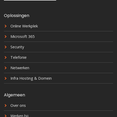
Oplossingen
Online Werkplek
Microsoft 365
Security
Telefonie
Netwerken
Infra Hosting & Domein
Algemeen
Over ons
Werken bij