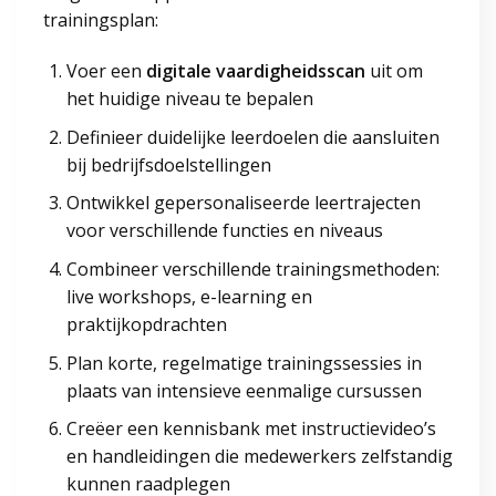
trainingsplan:
Voer een
digitale vaardigheidsscan
uit om
het huidige niveau te bepalen
Definieer duidelijke leerdoelen die aansluiten
bij bedrijfsdoelstellingen
Ontwikkel gepersonaliseerde leertrajecten
voor verschillende functies en niveaus
Combineer verschillende trainingsmethoden:
live workshops, e-learning en
praktijkopdrachten
Plan korte, regelmatige trainingssessies in
plaats van intensieve eenmalige cursussen
Creëer een kennisbank met instructievideo’s
en handleidingen die medewerkers zelfstandig
kunnen raadplegen