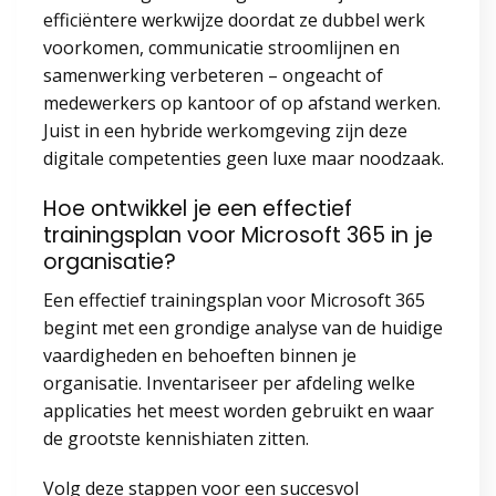
efficiëntere werkwijze doordat ze dubbel werk
voorkomen, communicatie stroomlijnen en
samenwerking verbeteren – ongeacht of
medewerkers op kantoor of op afstand werken.
Juist in een hybride werkomgeving zijn deze
digitale competenties geen luxe maar noodzaak.
Hoe ontwikkel je een effectief
trainingsplan voor Microsoft 365 in je
organisatie?
Een effectief trainingsplan voor Microsoft 365
begint met een grondige analyse van de huidige
vaardigheden en behoeften binnen je
organisatie. Inventariseer per afdeling welke
applicaties het meest worden gebruikt en waar
de grootste kennishiaten zitten.
Volg deze stappen voor een succesvol