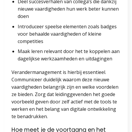
Deel succesverhalen van collega’s die dankzij
nieuwe vaardigheden hun werk beter kunnen
doen
Introduceer speelse elementen zoals badges
voor behaalde vaardigheden of kleine
competities
Maak leren relevant door het te koppelen aan
dagelijkse werkzaamheden en uitdagingen
Verandermanagement is hierbij essentieel.
Communiceer duidelijk waarom deze nieuwe
vaardigheden belangrijk zijn en welke voordelen
ze bieden. Zorg dat leidinggevenden het goede
voorbeeld geven door zelf actief met de tools te
werken en het belang van digitale ontwikkeling
te benadrukken.
Hoe meet je de voortgang en het