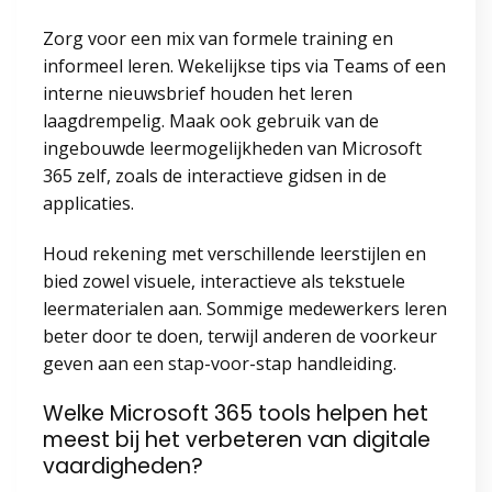
Zorg voor een mix van formele training en
informeel leren. Wekelijkse tips via Teams of een
interne nieuwsbrief houden het leren
laagdrempelig. Maak ook gebruik van de
ingebouwde leermogelijkheden van Microsoft
365 zelf, zoals de interactieve gidsen in de
applicaties.
Houd rekening met verschillende leerstijlen en
bied zowel visuele, interactieve als tekstuele
leermaterialen aan. Sommige medewerkers leren
beter door te doen, terwijl anderen de voorkeur
geven aan een stap-voor-stap handleiding.
Welke Microsoft 365 tools helpen het
meest bij het verbeteren van digitale
vaardigheden?