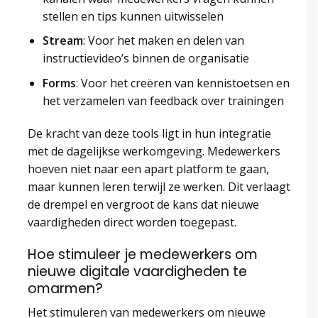
stellen en tips kunnen uitwisselen
Stream
: Voor het maken en delen van
instructievideo’s binnen de organisatie
Forms
: Voor het creëren van kennistoetsen en
het verzamelen van feedback over trainingen
De kracht van deze tools ligt in hun integratie
met de dagelijkse werkomgeving. Medewerkers
hoeven niet naar een apart platform te gaan,
maar kunnen leren terwijl ze werken. Dit verlaagt
de drempel en vergroot de kans dat nieuwe
vaardigheden direct worden toegepast.
Hoe stimuleer je medewerkers om
nieuwe digitale vaardigheden te
omarmen?
Het stimuleren van medewerkers om nieuwe