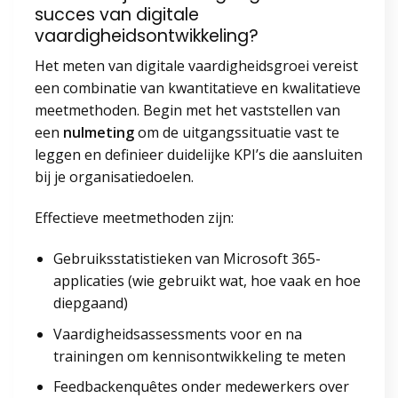
succes van digitale
vaardigheidsontwikkeling?
Het meten van digitale vaardigheidsgroei vereist
een combinatie van kwantitatieve en kwalitatieve
meetmethoden. Begin met het vaststellen van
een
nulmeting
om de uitgangssituatie vast te
leggen en definieer duidelijke KPI’s die aansluiten
bij je organisatiedoelen.
Effectieve meetmethoden zijn:
Gebruiksstatistieken van Microsoft 365-
applicaties (wie gebruikt wat, hoe vaak en hoe
diepgaand)
Vaardigheidsassessments voor en na
trainingen om kennisontwikkeling te meten
Feedbackenquêtes onder medewerkers over