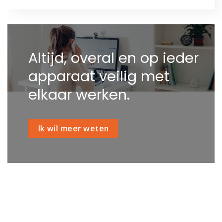
Altijd, overal en op ieder
apparaat veilig met
elkaar werken.
Ik wil meer weten