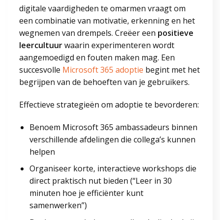
digitale vaardigheden te omarmen vraagt om
een combinatie van motivatie, erkenning en het
wegnemen van drempels. Creëer een
positieve
leercultuur
waarin experimenteren wordt
aangemoedigd en fouten maken mag. Een
succesvolle
Microsoft 365 adoptie
begint met het
begrijpen van de behoeften van je gebruikers.
Effectieve strategieën om adoptie te bevorderen:
Benoem Microsoft 365 ambassadeurs binnen
verschillende afdelingen die collega’s kunnen
helpen
Organiseer korte, interactieve workshops die
direct praktisch nut bieden (“Leer in 30
minuten hoe je efficiënter kunt
samenwerken”)