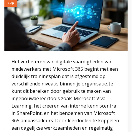
sep
Het verbeteren van digitale vaardigheden van
medewerkers met Microsoft 365 begint met een
duidelijk trainingsplan dat is afgestemd op
verschillende niveaus binnen je organisatie. Je
kunt dit bereiken door gebruik te maken van
ingebouwde leertools zoals Microsoft Viva
Learning, het creëren van interne kenniscentra
in SharePoint, en het benoemen van Microsoft
365 ambassadeurs. Door leerdoelen te koppelen
aan dagelijkse werkzaamheden en regelmatig