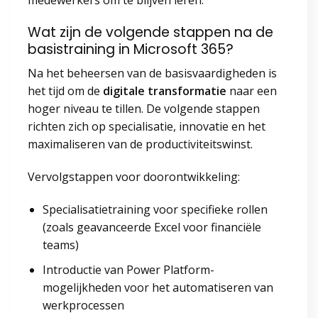
Wat zijn de volgende stappen na de
basistraining in Microsoft 365?
Na het beheersen van de basisvaardigheden is
het tijd om de
digitale transformatie
naar een
hoger niveau te tillen. De volgende stappen
richten zich op specialisatie, innovatie en het
maximaliseren van de productiviteitswinst.
Vervolgstappen voor doorontwikkeling:
Specialisatietraining voor specifieke rollen
(zoals geavanceerde Excel voor financiële
teams)
Introductie van Power Platform-
mogelijkheden voor het automatiseren van
werkprocessen