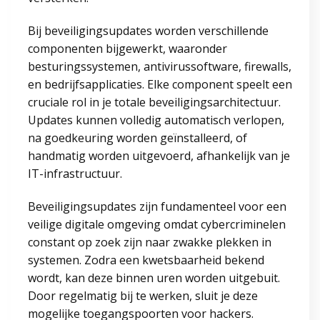
Bij beveiligingsupdates worden verschillende
componenten bijgewerkt, waaronder
besturingssystemen, antivirussoftware, firewalls,
en bedrijfsapplicaties. Elke component speelt een
cruciale rol in je totale beveiligingsarchitectuur.
Updates kunnen volledig automatisch verlopen,
na goedkeuring worden geïnstalleerd, of
handmatig worden uitgevoerd, afhankelijk van je
IT-infrastructuur.
Beveiligingsupdates zijn fundamenteel voor een
veilige digitale omgeving omdat cybercriminelen
constant op zoek zijn naar zwakke plekken in
systemen. Zodra een kwetsbaarheid bekend
wordt, kan deze binnen uren worden uitgebuit.
Door regelmatig bij te werken, sluit je deze
mogelijke toegangspoorten voor hackers.