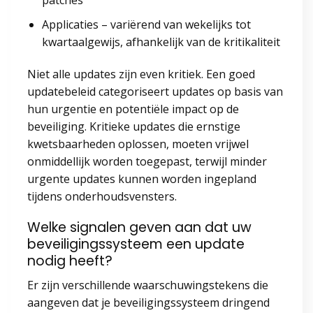
patches
Applicaties – variërend van wekelijks tot
kwartaalgewijs, afhankelijk van de kritikaliteit
Niet alle updates zijn even kritiek. Een goed
updatebeleid categoriseert updates op basis van
hun urgentie en potentiële impact op de
beveiliging. Kritieke updates die ernstige
kwetsbaarheden oplossen, moeten vrijwel
onmiddellijk worden toegepast, terwijl minder
urgente updates kunnen worden ingepland
tijdens onderhoudsvensters.
Welke signalen geven aan dat uw
beveiligingssysteem een update
nodig heeft?
Er zijn verschillende waarschuwingstekens die
aangeven dat je beveiligingssysteem dringend