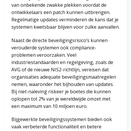
van onbekende zwakke plekken voordat de
ontwikkelaars een patch kunnen uitbrengen.
Regelmatige updates verminderen de kans dat je
systemen kwetsbaar blijven voor zulke aanvallen.
Naast de directe beveiligingsrisico’s kunnen
verouderde systemen ook compliance-
problemen veroorzaken. Veel
industriestandaarden en regelgeving, zoals de
AVG of de nieuwe NIS2-richtlijn, vereisen dat
organisaties adequate beveiligingsmaatregelen
nemen, waaronder het bijhouden van updates.
Bij niet-naleving riskeer je boetes die kunnen
oplopen tot 2% van je wereldwijde omzet met
een maximum van 10 miljoen euro.
Bijgewerkte beveiligingssystemen bieden ook
vaak verbeterde functionaliteit en betere