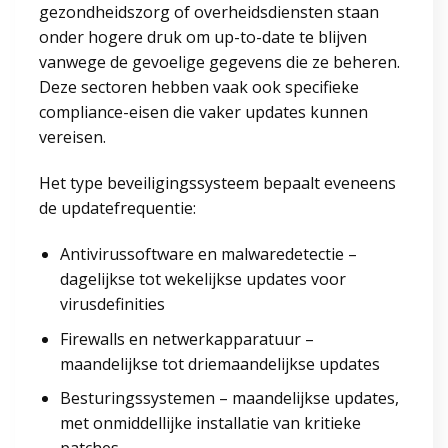
gezondheidszorg of overheidsdiensten staan
onder hogere druk om up-to-date te blijven
vanwege de gevoelige gegevens die ze beheren.
Deze sectoren hebben vaak ook specifieke
compliance-eisen die vaker updates kunnen
vereisen.
Het type beveiligingssysteem bepaalt eveneens
de updatefrequentie:
Antivirussoftware en malwaredetectie –
dagelijkse tot wekelijkse updates voor
virusdefinities
Firewalls en netwerkapparatuur –
maandelijkse tot driemaandelijkse updates
Besturingssystemen – maandelijkse updates,
met onmiddellijke installatie van kritieke