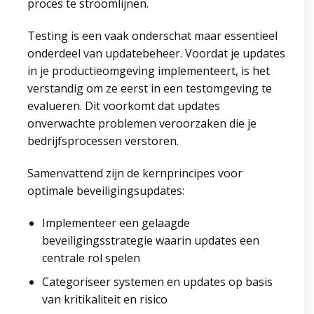
proces te stroomlijnen.
Testing is een vaak onderschat maar essentieel
onderdeel van updatebeheer. Voordat je updates
in je productieomgeving implementeert, is het
verstandig om ze eerst in een testomgeving te
evalueren. Dit voorkomt dat updates
onverwachte problemen veroorzaken die je
bedrijfsprocessen verstoren.
Samenvattend zijn de kernprincipes voor
optimale beveiligingsupdates:
Implementeer een gelaagde
beveiligingsstrategie waarin updates een
centrale rol spelen
Categoriseer systemen en updates op basis
van kritikaliteit en risico