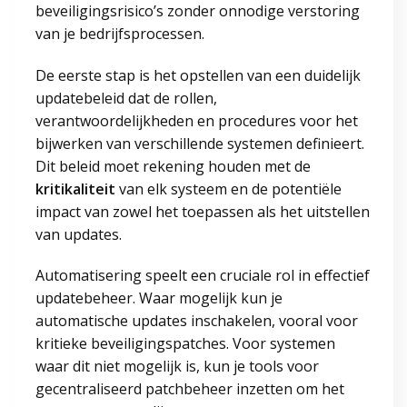
beveiligingsrisico’s zonder onnodige verstoring
van je bedrijfsprocessen.
De eerste stap is het opstellen van een duidelijk
updatebeleid dat de rollen,
verantwoordelijkheden en procedures voor het
bijwerken van verschillende systemen definieert.
Dit beleid moet rekening houden met de
kritikaliteit
van elk systeem en de potentiële
impact van zowel het toepassen als het uitstellen
van updates.
Automatisering speelt een cruciale rol in effectief
updatebeheer. Waar mogelijk kun je
automatische updates inschakelen, vooral voor
kritieke beveiligingspatches. Voor systemen
waar dit niet mogelijk is, kun je tools voor
gecentraliseerd patchbeheer inzetten om het