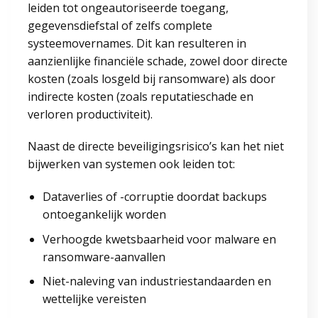
leiden tot ongeautoriseerde toegang,
gegevensdiefstal of zelfs complete
systeemovernames. Dit kan resulteren in
aanzienlijke financiële schade, zowel door directe
kosten (zoals losgeld bij ransomware) als door
indirecte kosten (zoals reputatieschade en
verloren productiviteit).
Naast de directe beveiligingsrisico’s kan het niet
bijwerken van systemen ook leiden tot:
Dataverlies of -corruptie doordat backups
ontoegankelijk worden
Verhoogde kwetsbaarheid voor malware en
ransomware-aanvallen
Niet-naleving van industriestandaarden en
wettelijke vereisten