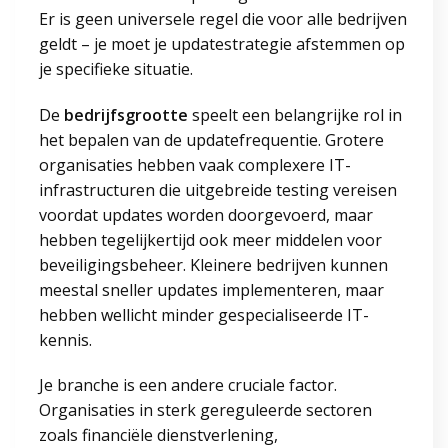
Er is geen universele regel die voor alle bedrijven
geldt – je moet je updatestrategie afstemmen op
je specifieke situatie.
De
bedrijfsgrootte
speelt een belangrijke rol in
het bepalen van de updatefrequentie. Grotere
organisaties hebben vaak complexere IT-
infrastructuren die uitgebreide testing vereisen
voordat updates worden doorgevoerd, maar
hebben tegelijkertijd ook meer middelen voor
beveiligingsbeheer. Kleinere bedrijven kunnen
meestal sneller updates implementeren, maar
hebben wellicht minder gespecialiseerde IT-
kennis.
Je branche is een andere cruciale factor.
Organisaties in sterk gereguleerde sectoren
zoals financiële dienstverlening,