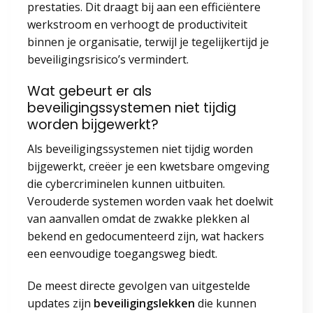
prestaties. Dit draagt bij aan een efficiëntere
werkstroom en verhoogt de productiviteit
binnen je organisatie, terwijl je tegelijkertijd je
beveiligingsrisico’s vermindert.
Wat gebeurt er als
beveiligingssystemen niet tijdig
worden bijgewerkt?
Als beveiligingssystemen niet tijdig worden
bijgewerkt, creëer je een kwetsbare omgeving
die cybercriminelen kunnen uitbuiten.
Verouderde systemen worden vaak het doelwit
van aanvallen omdat de zwakke plekken al
bekend en gedocumenteerd zijn, wat hackers
een eenvoudige toegangsweg biedt.
De meest directe gevolgen van uitgestelde
updates zijn
beveiligingslekken
die kunnen