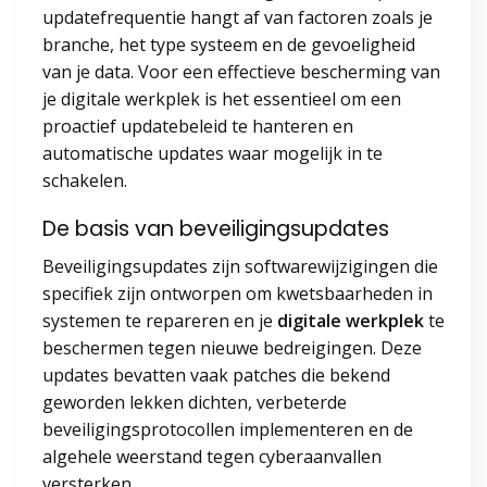
updatefrequentie hangt af van factoren zoals je
branche, het type systeem en de gevoeligheid
van je data. Voor een effectieve bescherming van
je digitale werkplek is het essentieel om een
proactief updatebeleid te hanteren en
automatische updates waar mogelijk in te
schakelen.
De basis van beveiligingsupdates
Beveiligingsupdates zijn softwarewijzigingen die
specifiek zijn ontworpen om kwetsbaarheden in
systemen te repareren en je
digitale werkplek
te
beschermen tegen nieuwe bedreigingen. Deze
updates bevatten vaak patches die bekend
geworden lekken dichten, verbeterde
beveiligingsprotocollen implementeren en de
algehele weerstand tegen cyberaanvallen
versterken.