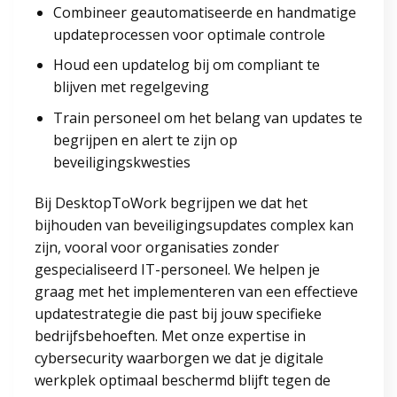
Combineer geautomatiseerde en handmatige
updateprocessen voor optimale controle
Houd een updatelog bij om compliant te
blijven met regelgeving
Train personeel om het belang van updates te
begrijpen en alert te zijn op
beveiligingskwesties
Bij DesktopToWork begrijpen we dat het
bijhouden van beveiligingsupdates complex kan
zijn, vooral voor organisaties zonder
gespecialiseerd IT-personeel. We helpen je
graag met het implementeren van een effectieve
updatestrategie die past bij jouw specifieke
bedrijfsbehoeften. Met onze expertise in
cybersecurity waarborgen we dat je digitale
werkplek optimaal beschermd blijft tegen de