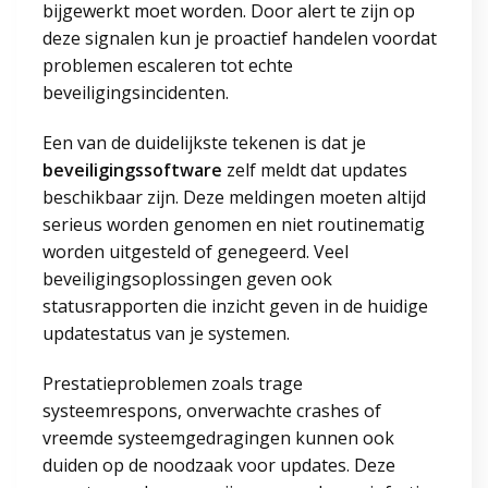
bijgewerkt moet worden. Door alert te zijn op
deze signalen kun je proactief handelen voordat
problemen escaleren tot echte
beveiligingsincidenten.
Een van de duidelijkste tekenen is dat je
beveiligingssoftware
zelf meldt dat updates
beschikbaar zijn. Deze meldingen moeten altijd
serieus worden genomen en niet routinematig
worden uitgesteld of genegeerd. Veel
beveiligingsoplossingen geven ook
statusrapporten die inzicht geven in de huidige
updatestatus van je systemen.
Prestatieproblemen zoals trage
systeemrespons, onverwachte crashes of
vreemde systeemgedragingen kunnen ook
duiden op de noodzaak voor updates. Deze