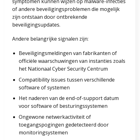
symptomen kunnen wijzen op malware-infecties
of andere beveiligingsproblemen die mogelijk
zijn ontstaan door ontbrekende
beveiligingsupdates.
Andere belangrijke signalen zijn:
Beveiligingsmeldingen van fabrikanten of
officiële waarschuwingen van instanties zoals
het Nationaal Cyber Security Centrum
Compatibility issues tussen verschillende
software of systemen
Het naderen van de end-of-support datum
voor software of besturingssystemen
Ongewone netwerkactiviteit of
toegangspogingen gedetecteerd door
monitoringsystemen