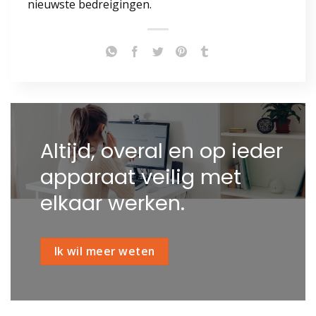
nieuwste bedreigingen.
Altijd, overal en op ieder
apparaat veilig met
elkaar werken.
Ik wil meer weten