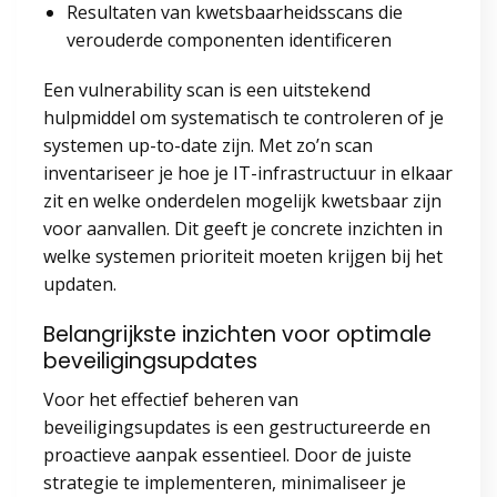
Resultaten van kwetsbaarheidsscans die
verouderde componenten identificeren
Een vulnerability scan is een uitstekend
hulpmiddel om systematisch te controleren of je
systemen up-to-date zijn. Met zo’n scan
inventariseer je hoe je IT-infrastructuur in elkaar
zit en welke onderdelen mogelijk kwetsbaar zijn
voor aanvallen. Dit geeft je concrete inzichten in
welke systemen prioriteit moeten krijgen bij het
updaten.
Belangrijkste inzichten voor optimale
beveiligingsupdates
Voor het effectief beheren van
beveiligingsupdates is een gestructureerde en
proactieve aanpak essentieel. Door de juiste
strategie te implementeren, minimaliseer je