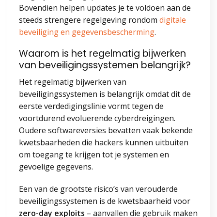
Bovendien helpen updates je te voldoen aan de
steeds strengere regelgeving rondom
digitale
beveiliging en gegevensbescherming
.
Waarom is het regelmatig bijwerken
van beveiligingssystemen belangrijk?
Het regelmatig bijwerken van
beveiligingssystemen is belangrijk omdat dit de
eerste verdedigingslinie vormt tegen de
voortdurend evoluerende cyberdreigingen.
Oudere softwareversies bevatten vaak bekende
kwetsbaarheden die hackers kunnen uitbuiten
om toegang te krijgen tot je systemen en
gevoelige gegevens.
Een van de grootste risico’s van verouderde
beveiligingssystemen is de kwetsbaarheid voor
zero-day exploits
– aanvallen die gebruik maken