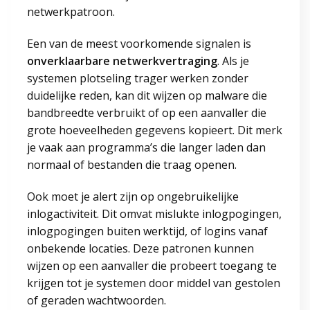
netwerkpatroon.
Een van de meest voorkomende signalen is
onverklaarbare netwerkvertraging
. Als je
systemen plotseling trager werken zonder
duidelijke reden, kan dit wijzen op malware die
bandbreedte verbruikt of op een aanvaller die
grote hoeveelheden gegevens kopieert. Dit merk
je vaak aan programma’s die langer laden dan
normaal of bestanden die traag openen.
Ook moet je alert zijn op ongebruikelijke
inlogactiviteit. Dit omvat mislukte inlogpogingen,
inlogpogingen buiten werktijd, of logins vanaf
onbekende locaties. Deze patronen kunnen
wijzen op een aanvaller die probeert toegang te
krijgen tot je systemen door middel van gestolen
of geraden wachtwoorden.