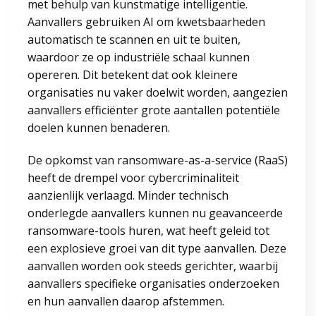
met behulp van kunstmatige intelligentie.
Aanvallers gebruiken AI om kwetsbaarheden
automatisch te scannen en uit te buiten,
waardoor ze op industriële schaal kunnen
opereren. Dit betekent dat ook kleinere
organisaties nu vaker doelwit worden, aangezien
aanvallers efficiënter grote aantallen potentiële
doelen kunnen benaderen.
De opkomst van ransomware-as-a-service (RaaS)
heeft de drempel voor cybercriminaliteit
aanzienlijk verlaagd. Minder technisch
onderlegde aanvallers kunnen nu geavanceerde
ransomware-tools huren, wat heeft geleid tot
een explosieve groei van dit type aanvallen. Deze
aanvallen worden ook steeds gerichter, waarbij
aanvallers specifieke organisaties onderzoeken
en hun aanvallen daarop afstemmen.