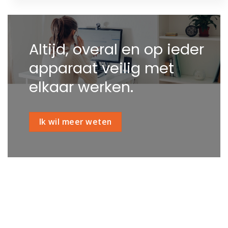
Altijd, overal en op ieder
apparaat veilig met
elkaar werken.
Ik wil meer weten