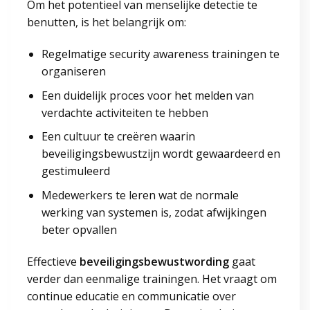
Om het potentieel van menselijke detectie te
benutten, is het belangrijk om:
Regelmatige security awareness trainingen te
organiseren
Een duidelijk proces voor het melden van
verdachte activiteiten te hebben
Een cultuur te creëren waarin
beveiligingsbewustzijn wordt gewaardeerd en
gestimuleerd
Medewerkers te leren wat de normale
werking van systemen is, zodat afwijkingen
beter opvallen
Effectieve
beveiligingsbewustwording
gaat
verder dan eenmalige trainingen. Het vraagt om
continue educatie en communicatie over