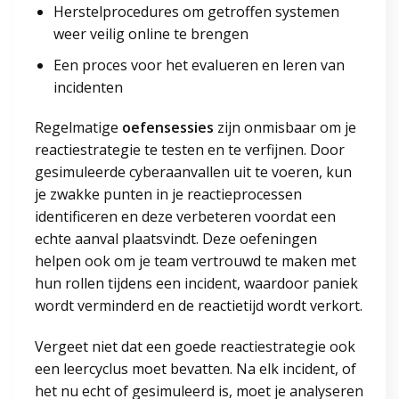
Herstelprocedures om getroffen systemen
weer veilig online te brengen
Een proces voor het evalueren en leren van
incidenten
Regelmatige
oefensessies
zijn onmisbaar om je
reactiestrategie te testen en te verfijnen. Door
gesimuleerde cyberaanvallen uit te voeren, kun
je zwakke punten in je reactieprocessen
identificeren en deze verbeteren voordat een
echte aanval plaatsvindt. Deze oefeningen
helpen ook om je team vertrouwd te maken met
hun rollen tijdens een incident, waardoor paniek
wordt verminderd en de reactietijd wordt verkort.
Vergeet niet dat een goede reactiestrategie ook
een leercyclus moet bevatten. Na elk incident, of
het nu echt of gesimuleerd is, moet je analyseren