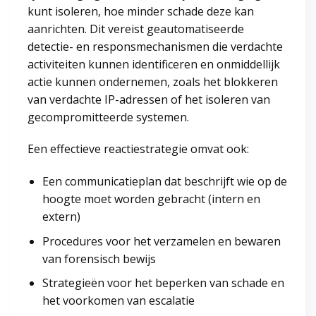
kunt isoleren, hoe minder schade deze kan
aanrichten. Dit vereist geautomatiseerde
detectie- en responsmechanismen die verdachte
activiteiten kunnen identificeren en onmiddellijk
actie kunnen ondernemen, zoals het blokkeren
van verdachte IP-adressen of het isoleren van
gecompromitteerde systemen.
Een effectieve reactiestrategie omvat ook:
Een communicatieplan dat beschrijft wie op de
hoogte moet worden gebracht (intern en
extern)
Procedures voor het verzamelen en bewaren
van forensisch bewijs
Strategieën voor het beperken van schade en
het voorkomen van escalatie