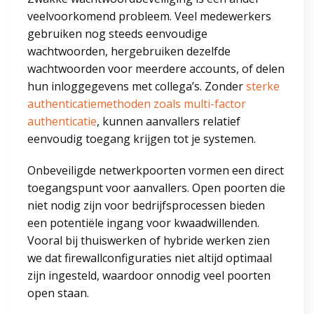
veelvoorkomend probleem. Veel medewerkers
gebruiken nog steeds eenvoudige
wachtwoorden, hergebruiken dezelfde
wachtwoorden voor meerdere accounts, of delen
hun inloggegevens met collega’s. Zonder
sterke
authenticatiemethoden zoals multi-factor
authenticatie
, kunnen aanvallers relatief
eenvoudig toegang krijgen tot je systemen.
Onbeveiligde netwerkpoorten vormen een direct
toegangspunt voor aanvallers. Open poorten die
niet nodig zijn voor bedrijfsprocessen bieden
een potentiële ingang voor kwaadwillenden.
Vooral bij thuiswerken of hybride werken zien
we dat firewallconfiguraties niet altijd optimaal
zijn ingesteld, waardoor onnodig veel poorten
open staan.