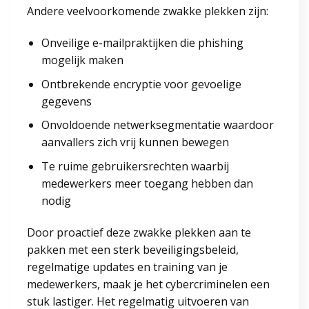
Andere veelvoorkomende zwakke plekken zijn:
Onveilige e-mailpraktijken die phishing
mogelijk maken
Ontbrekende encryptie voor gevoelige
gegevens
Onvoldoende netwerksegmentatie waardoor
aanvallers zich vrij kunnen bewegen
Te ruime gebruikersrechten waarbij
medewerkers meer toegang hebben dan
nodig
Door proactief deze zwakke plekken aan te
pakken met een sterk beveiligingsbeleid,
regelmatige updates en training van je
medewerkers, maak je het cybercriminelen een
stuk lastiger. Het regelmatig uitvoeren van