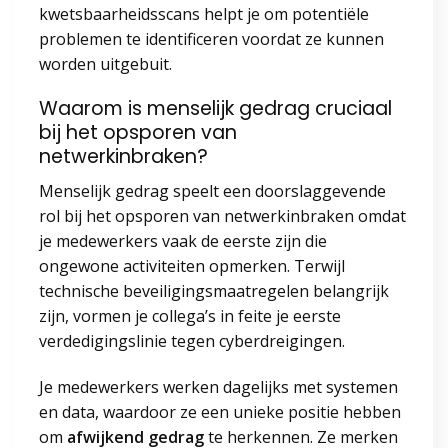
kwetsbaarheidsscans helpt je om potentiële
problemen te identificeren voordat ze kunnen
worden uitgebuit.
Waarom is menselijk gedrag cruciaal
bij het opsporen van
netwerkinbraken?
Menselijk gedrag speelt een doorslaggevende
rol bij het opsporen van netwerkinbraken omdat
je medewerkers vaak de eerste zijn die
ongewone activiteiten opmerken. Terwijl
technische beveiligingsmaatregelen belangrijk
zijn, vormen je collega’s in feite je eerste
verdedigingslinie tegen cyberdreigingen.
Je medewerkers werken dagelijks met systemen
en data, waardoor ze een unieke positie hebben
om
afwijkend gedrag
te herkennen. Ze merken