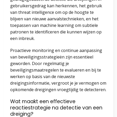
gebruikersgedrag kan herkennen, het gebruik
van threat intelligence om op de hoogte te
blijven van nieuwe aanvalstechnieken, en het
toepassen van machine learning om subtiele
patronen te identificeren die kunnen wijzen op
een inbreuk.
Proactieve monitoring en continue aanpassing
van beveiligingsstrategieën zijn essentieel
geworden. Door regelmatig je
beveiligingsmaatregelen te evalueren en bij te
werken op basis van de nieuwste
dreigingsinformatie, vergroot je je vermogen om
opkomende dreigingen vroegtijdig te detecteren.
Wat maakt een effectieve
reactiestrategie na detectie van een
dreiging?