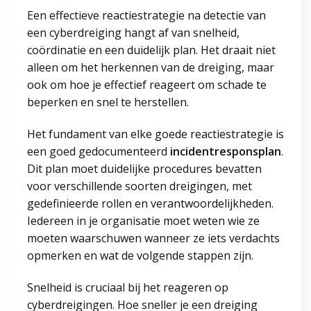
Een effectieve reactiestrategie na detectie van
een cyberdreiging hangt af van snelheid,
coördinatie en een duidelijk plan. Het draait niet
alleen om het herkennen van de dreiging, maar
ook om hoe je effectief reageert om schade te
beperken en snel te herstellen.
Het fundament van elke goede reactiestrategie is
een goed gedocumenteerd
incidentresponsplan
.
Dit plan moet duidelijke procedures bevatten
voor verschillende soorten dreigingen, met
gedefinieerde rollen en verantwoordelijkheden.
Iedereen in je organisatie moet weten wie ze
moeten waarschuwen wanneer ze iets verdachts
opmerken en wat de volgende stappen zijn.
Snelheid is cruciaal bij het reageren op
cyberdreigingen. Hoe sneller je een dreiging