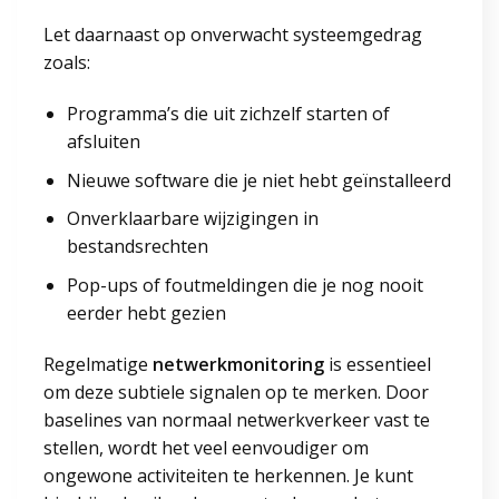
Let daarnaast op onverwacht systeemgedrag
zoals:
Programma’s die uit zichzelf starten of
afsluiten
Nieuwe software die je niet hebt geïnstalleerd
Onverklaarbare wijzigingen in
bestandsrechten
Pop-ups of foutmeldingen die je nog nooit
eerder hebt gezien
Regelmatige
netwerkmonitoring
is essentieel
om deze subtiele signalen op te merken. Door
baselines van normaal netwerkverkeer vast te
stellen, wordt het veel eenvoudiger om
ongewone activiteiten te herkennen. Je kunt