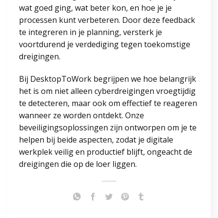
wat goed ging, wat beter kon, en hoe je je
processen kunt verbeteren. Door deze feedback
te integreren in je planning, versterk je
voortdurend je verdediging tegen toekomstige
dreigingen.
Bij DesktopToWork begrijpen we hoe belangrijk
het is om niet alleen cyberdreigingen vroegtijdig
te detecteren, maar ook om effectief te reageren
wanneer ze worden ontdekt. Onze
beveiligingsoplossingen zijn ontworpen om je te
helpen bij beide aspecten, zodat je digitale
werkplek veilig en productief blijft, ongeacht de
dreigingen die op de loer liggen.