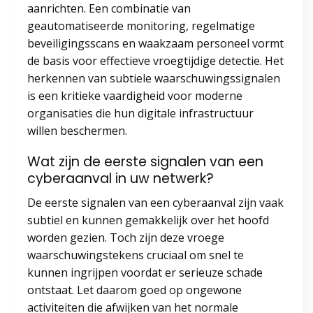
aanrichten. Een combinatie van
geautomatiseerde monitoring, regelmatige
beveiligingsscans en waakzaam personeel vormt
de basis voor effectieve vroegtijdige detectie. Het
herkennen van subtiele waarschuwingssignalen
is een kritieke vaardigheid voor moderne
organisaties die hun digitale infrastructuur
willen beschermen.
Wat zijn de eerste signalen van een
cyberaanval in uw netwerk?
De eerste signalen van een cyberaanval zijn vaak
subtiel en kunnen gemakkelijk over het hoofd
worden gezien. Toch zijn deze vroege
waarschuwingstekens cruciaal om snel te
kunnen ingrijpen voordat er serieuze schade
ontstaat. Let daarom goed op ongewone
activiteiten die afwijken van het normale