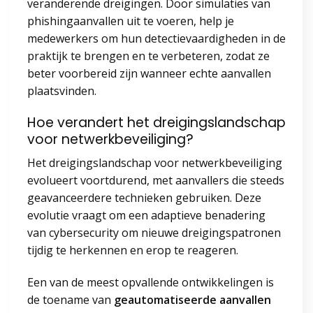
veranderende dreigingen. Door simulaties van
phishingaanvallen uit te voeren, help je
medewerkers om hun detectievaardigheden in de
praktijk te brengen en te verbeteren, zodat ze
beter voorbereid zijn wanneer echte aanvallen
plaatsvinden.
Hoe verandert het dreigingslandschap
voor netwerkbeveiliging?
Het dreigingslandschap voor netwerkbeveiliging
evolueert voortdurend, met aanvallers die steeds
geavanceerdere technieken gebruiken. Deze
evolutie vraagt om een adaptieve benadering
van cybersecurity om nieuwe dreigingspatronen
tijdig te herkennen en erop te reageren.
Een van de meest opvallende ontwikkelingen is
de toename van
geautomatiseerde aanvallen