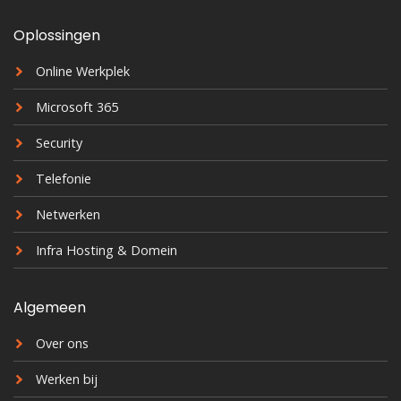
Oplossingen
Online Werkplek
Microsoft 365
Security
Telefonie
Netwerken
Infra Hosting & Domein
Algemeen
Over ons
Werken bij