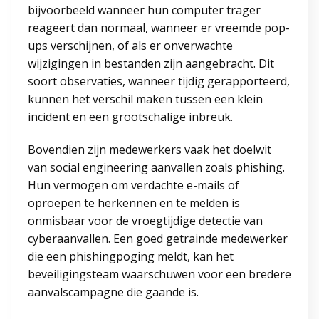
bijvoorbeeld wanneer hun computer trager
reageert dan normaal, wanneer er vreemde pop-
ups verschijnen, of als er onverwachte
wijzigingen in bestanden zijn aangebracht. Dit
soort observaties, wanneer tijdig gerapporteerd,
kunnen het verschil maken tussen een klein
incident en een grootschalige inbreuk.
Bovendien zijn medewerkers vaak het doelwit
van social engineering aanvallen zoals phishing.
Hun vermogen om verdachte e-mails of
oproepen te herkennen en te melden is
onmisbaar voor de vroegtijdige detectie van
cyberaanvallen. Een goed getrainde medewerker
die een phishingpoging meldt, kan het
beveiligingsteam waarschuwen voor een bredere
aanvalscampagne die gaande is.