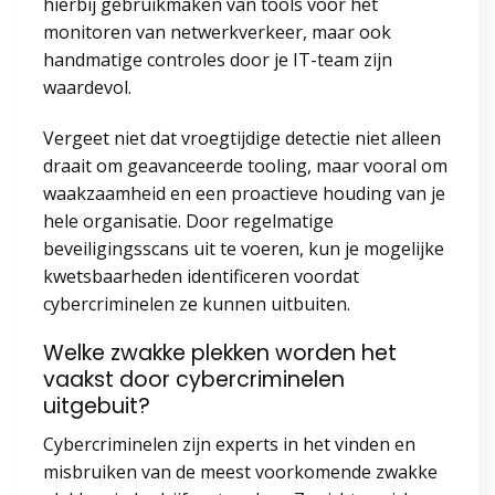
hierbij gebruikmaken van tools voor het
monitoren van netwerkverkeer, maar ook
handmatige controles door je IT-team zijn
waardevol.
Vergeet niet dat vroegtijdige detectie niet alleen
draait om geavanceerde tooling, maar vooral om
waakzaamheid en een proactieve houding van je
hele organisatie. Door regelmatige
beveiligingsscans uit te voeren, kun je mogelijke
kwetsbaarheden identificeren voordat
cybercriminelen ze kunnen uitbuiten.
Welke zwakke plekken worden het
vaakst door cybercriminelen
uitgebuit?
Cybercriminelen zijn experts in het vinden en
misbruiken van de meest voorkomende zwakke