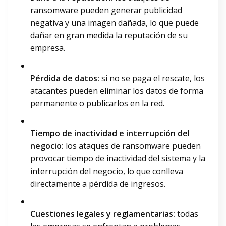
ransomware pueden generar publicidad
negativa y una imagen dañada, lo que puede
dañar en gran medida la reputación de su
empresa.
Pérdida de datos:
si no se paga el rescate, los
atacantes pueden eliminar los datos de forma
permanente o publicarlos en la red.
Tiempo de inactividad e interrupción del
negocio:
los ataques de ransomware pueden
provocar tiempo de inactividad del sistema y la
interrupción del negocio, lo que conlleva
directamente a pérdida de ingresos.
Cuestiones legales y reglamentarias:
todas