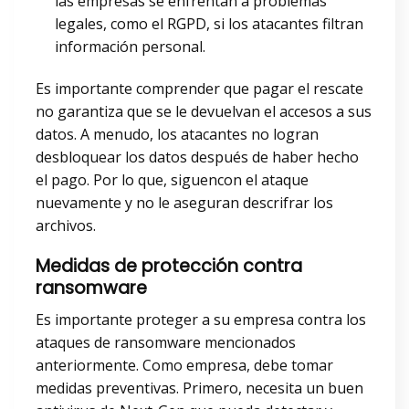
las empresas se enfrentan a problemas
legales, como el RGPD, si los atacantes filtran
información personal.
Es importante comprender que pagar el rescate
no garantiza que se le devuelvan el accesos a sus
datos. A menudo, los atacantes no logran
desbloquear los datos después de haber hecho
el pago. Por lo que, siguencon el ataque
nuevamente y no le aseguran descrifrar los
archivos.
Medidas de protección contra
ransomware
Es importante proteger a su empresa contra los
ataques de ransomware mencionados
anteriormente. Como empresa, debe tomar
medidas preventivas. Primero, necesita un buen