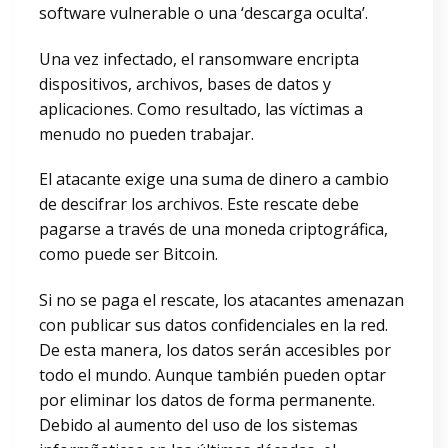
software vulnerable o una ‘descarga oculta’.
Una vez infectado, el ransomware encripta
dispositivos, archivos, bases de datos y
aplicaciones. Como resultado, las víctimas a
menudo no pueden trabajar.
El atacante exige una suma de dinero a cambio
de descifrar los archivos. Este rescate debe
pagarse a través de una moneda criptográfica,
como puede ser Bitcoin.
Si no se paga el rescate, los atacantes amenazan
con publicar sus datos confidenciales en la red.
De esta manera, los datos serán accesibles por
todo el mundo. Aunque también pueden optar
por eliminar los datos de forma permanente.
Debido al aumento del uso de los sistemas