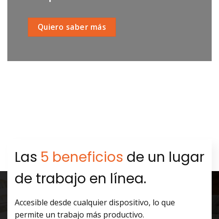
Quiero saber más
Las
5 beneficios
de un lugar
de trabajo en línea.
Accesible desde cualquier dispositivo, lo que
permite un trabajo más productivo.