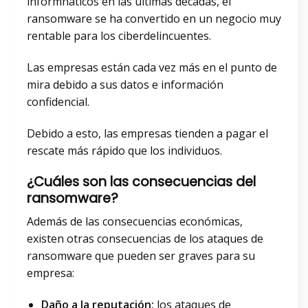
informñaticos en las últimas décadas, el
ransomware se ha convertido en un negocio muy
rentable para los ciberdelincuentes.
Las empresas están cada vez más en el punto de
mira debido a sus datos e información
confidencial.
Debido a esto, las empresas tienden a pagar el
rescate más rápido que los individuos.
¿Cuáles son las consecuencias del
ransomware?
Además de las consecuencias económicas,
existen otras consecuencias de los ataques de
ransomware que pueden ser graves para su
empresa:
Daño a la reputación:
los ataques de