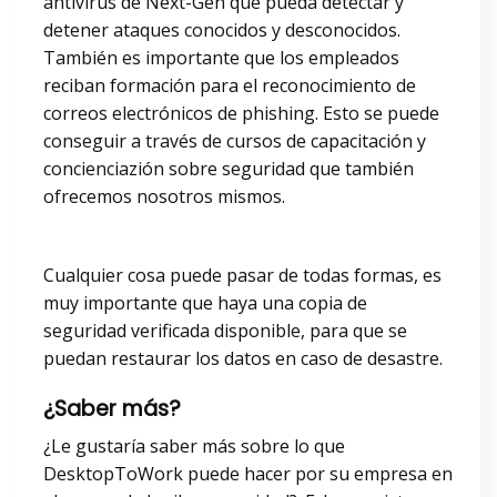
antivirus de Next-Gen que pueda detectar y
detener ataques conocidos y desconocidos.
También es importante que los empleados
reciban formación para el reconocimiento de
correos electrónicos de phishing. Esto se puede
conseguir a través de cursos de capacitación y
concienciazión sobre seguridad que también
ofrecemos nosotros mismos.
Cualquier cosa puede pasar de todas formas, es
muy importante que haya una copia de
seguridad verificada disponible, para que se
puedan restaurar los datos en caso de desastre.
¿Saber más?
¿Le gustaría saber más sobre lo que
DesktopToWork puede hacer por su empresa en