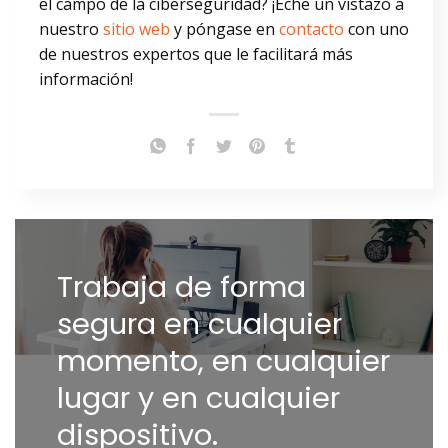
el campo de la ciberseguridad? ¡Eche un vistazo a
nuestro
sitio web
y póngase en
contacto
con uno
de nuestros expertos que le facilitará más
información!
Trabaja de forma
segura en cualquier
momento, en cualquier
lugar y en cualquier
dispositivo.