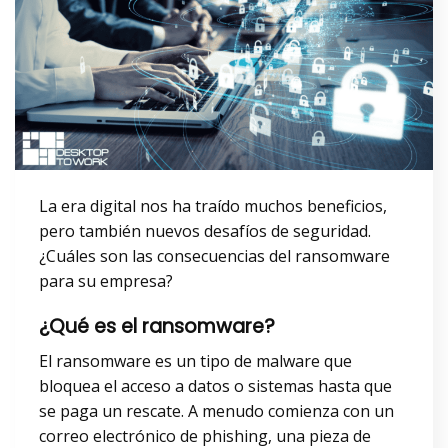
La era digital nos ha traído muchos beneficios,
pero también nuevos desafíos de seguridad.
¿Cuáles son las consecuencias del ransomware
para su empresa?
¿Qué es el ransomware?
El ransomware es un tipo de malware que
bloquea el acceso a datos o sistemas hasta que
se paga un rescate. A menudo comienza con un
correo electrónico de phishing, una pieza de