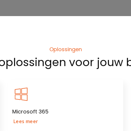
Oplossingen
oplossingen
voor jouw b
Microsoft 365
Lees meer