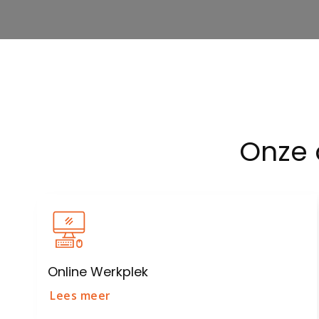
Onze
Online Werkplek
Lees meer