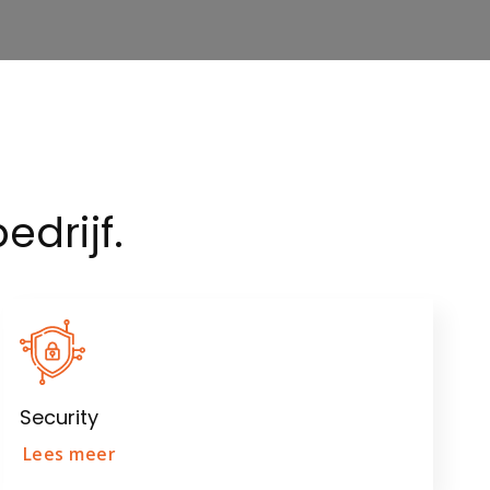
edrijf.
Security
Lees meer