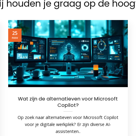
j houden je graag op de hoog
25
nov
Wat zijn de alternatieven voor Microsoft
Copilot?
Op zoek naar alternatieven voor Microsoft Copilot
voor je digitale werkplek? Er zijn diverse AI-
assistenten..