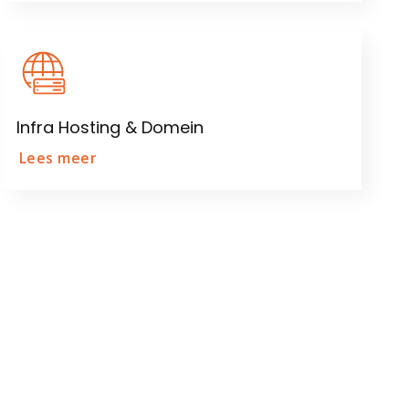
Infra Hosting & Domein
Lees meer