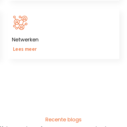
Netwerken
Lees meer
Recente blogs