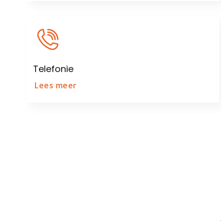
Telefonie
Lees meer