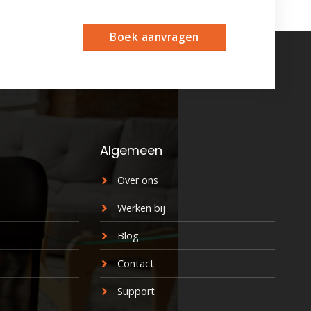
Boek aanvragen
Algemeen
Over ons
Werken bij
Blog
Contact
Support